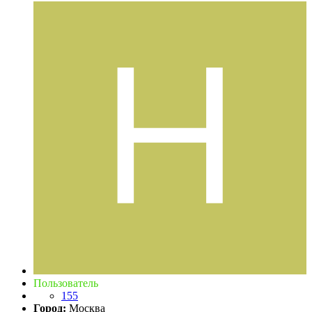
Пользователь
155
Город:
Москва