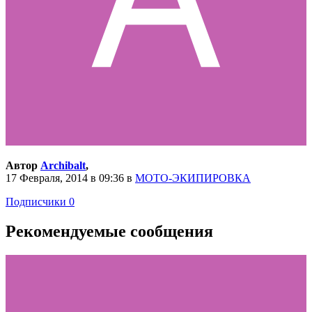
Автор
Archibalt
,
17 Февраля, 2014 в 09:36
в
МОТО-ЭКИПИРОВКА
Подписчики
0
Рекомендуемые сообщения