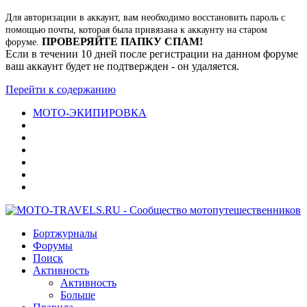
Для авторизации в аккаунт, вам необходимо восстановить пароль с
помощью почты, которая была привязана к аккаунту на старом
ПРОВЕРЯЙТЕ ПАПКУ СПАМ!
форуме.
Если в течении 10 дней после регистрации на данном форуме
ваш аккаунт будет не подтвержден - он удаляется.
Перейти к содержанию
МОТО-ЭКИПИРОВКА
Бортжурналы
Форумы
Поиск
Активность
Активность
Больше