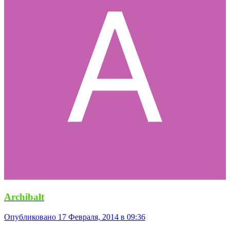
Archibalt
Опубликовано
17 Февраля, 2014 в 09:36