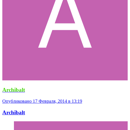
Archibalt
Опубликовано
17 Февраля, 2014 в 13:19
Archibalt