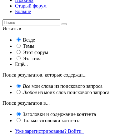
Правила
Старый форум
Больше
Искать в
Везде
Темы
Этот форум
Эта тема
Ещё...
Поиск результатов, которые содержат...
Все
мои слова из поискового запроса
Любое
из моих слов поискового запроса
Поиск результатов в...
Заголовки и содержание контента
Только заголовки контента
Уже зарегистрированы? Войти