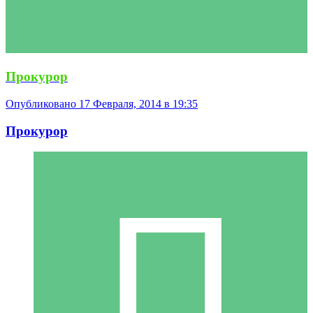
Прокурор
Опубликовано
17 Февраля, 2014 в 19:35
Прокурор