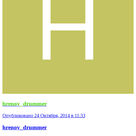
hrenov_drummer
Опубликовано
24 Октября, 2014 в 11:33
hrenov_drummer