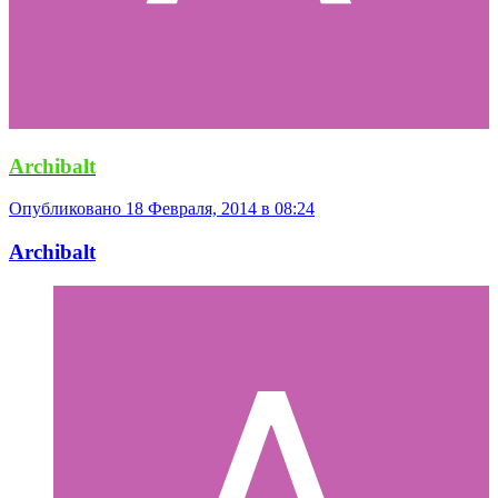
Archibalt
Опубликовано
18 Февраля, 2014 в 08:24
Archibalt