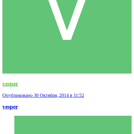
vesper
Опубликовано
30 Октября, 2014 в 11:52
vesper