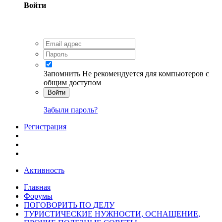
Войти
Запомнить
Не рекомендуется для компьютеров с
общим доступом
Войти
Забыли пароль?
Регистрация
Активность
Главная
Форумы
ПОГОВОРИТЬ ПО ДЕЛУ
ТУРИСТИЧЕСКИЕ НУЖНОСТИ, ОСНАЩЕНИЕ,