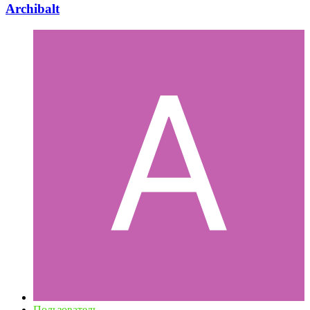
Archibalt
Пользователь