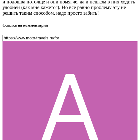
и подошва потолще и они помягче, да и пешком в них ходить
удобней (как мне кажется). Но все равно проблему эту не
решить таким способом, надо просто забить!
Ссылка на комментарий