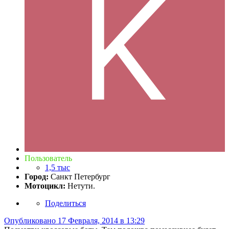
Пользователь
1,5 тыс
Город:
Санкт Петербург
Мотоцикл:
Нетути.
Поделиться
Опубликовано
17 Февраля, 2014 в 13:29