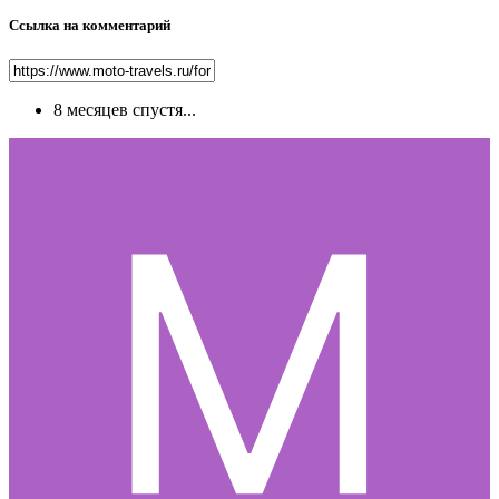
Ссылка на комментарий
8 месяцев спустя...