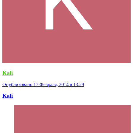
Kali
Опубликовано
17 Февраля, 2014 в 13:29
Kali