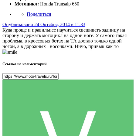
Мотоцикл:
Honda Transalp 650
Поделиться
Опубликовано
24 Октября, 2014 в 11:33
Куда проще и правильнее научиться свешивать задницу на
сторону и держать мотоцикл на одной ноге. У самого такая
проблема, в кроссовых ботах на ТА достаю только одной
ногой, а в дорожных - носочками. Ничо, привык как-то
Ссылка на комментарий