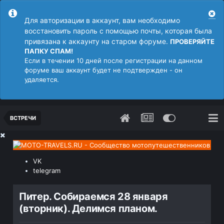
Для авторизации в аккаунт, вам необходимо
восстановить пароль с помощью почты, которая была
привязана к аккаунту на старом форуме.
ПРОВЕРЯЙТЕ
ПАПКУ СПАМ!
Если в течении 10 дней после регистрации на данном
форуме ваш аккаунт будет не подтвержден - он
удаляется.
ВСТРЕЧИ
VK
telegram
Питер. Собираемся 28 января
(вторник). Делимся планом.