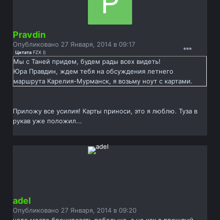
Pravdin
Опубликовано
27 Января, 2014 в 09:17
Цитата
FZX
(
)
Мы с Таней придем, будем рады всех видеть!
Юра Правдин, ждем тебя на обсуждения летнего
маршрута Карелия-Мурманск, я возьму ноут с картами.
Приложу все усилия! Карты приноси, это я люблю. Туза в
рукав уже положил...
adel
Опубликовано
27 Января, 2014 в 09:20