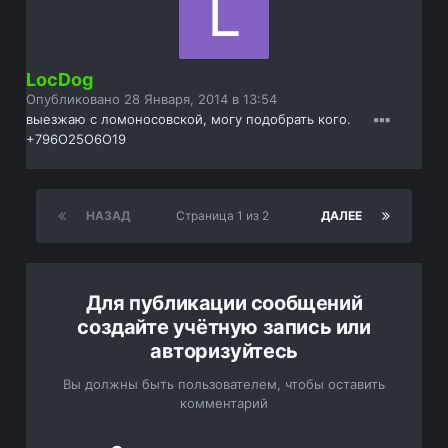
LocDog
Опубликовано
28 Января, 2014 в 13:54
выезжаю с ломоносовской, могу подобрать кого.
+796О25О6О19
НАЗАД
Страница 1 из 2
ДАЛЕЕ
Для публикации сообщений
создайте учётную запись или
авторизуйтесь
Вы должны быть пользователем, чтобы оставить
комментарий