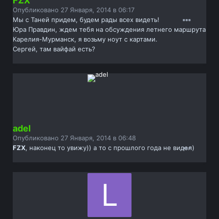
FZX
Опубликовано
27 Января, 2014 в 06:17
Мы с Таней придем, будем рады всех видеть!
Юра Правдин, ждем тебя на обсуждения летнего маршрута
Карелия-Мурманск, я возьму ноут с картами.
Сергей, там вайфай есть?
adel
Опубликовано
27 Января, 2014 в 06:48
FZX
, наконец то увижу)) а то с прошлого года не видел)