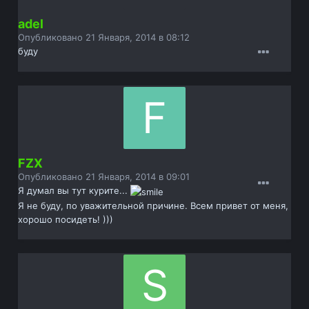
adel
Опубликовано
21 Января, 2014 в 08:12
буду
FZX
Опубликовано
21 Января, 2014 в 09:01
Я думал вы тут курите...
Я не буду, по уважительной причине. Всем привет от меня,
хорошо посидеть! )))