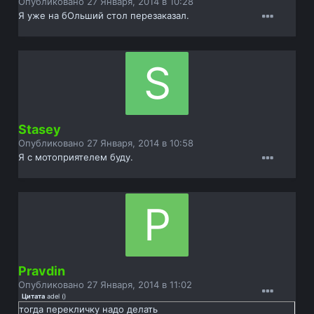
Опубликовано
27 Января, 2014 в 10:28
Я уже на бОльший стол перезаказал.
Stasey
Опубликовано
27 Января, 2014 в 10:58
Я с мотоприятелем буду.
Pravdin
Опубликовано
27 Января, 2014 в 11:02
Цитата
adel
(
)
тогда перекличку надо делать