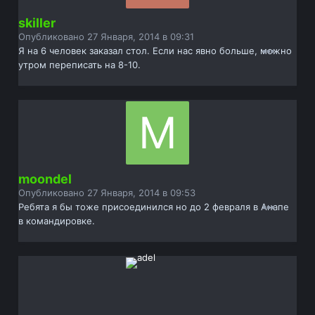
skiller
Опубликовано
27 Января, 2014 в 09:31
Я на 6 человек заказал стол. Если нас явно больше, можно
утром переписать на 8-10.
moondel
Опубликовано
27 Января, 2014 в 09:53
Ребята я бы тоже присоединился но до 2 февраля в Анапе
в командировке.