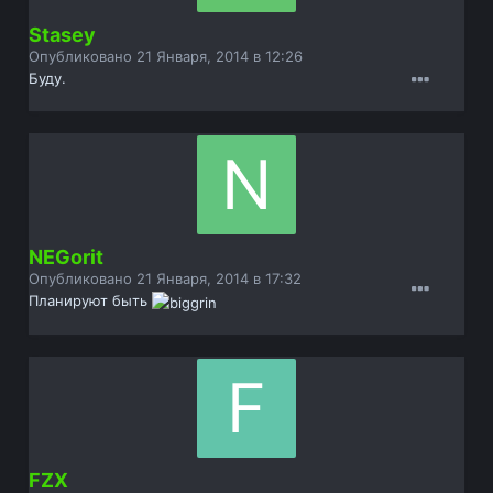
Stasey
Опубликовано
21 Января, 2014 в 12:26
Буду.
NEGorit
Опубликовано
21 Января, 2014 в 17:32
Планируют быть
FZX