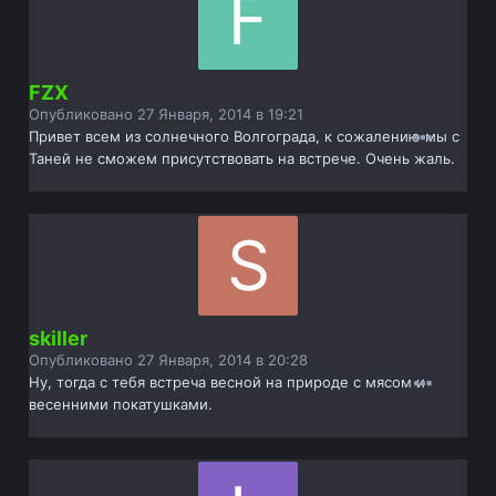
FZX
Опубликовано
27 Января, 2014 в 19:21
Привет всем из солнечного Волгограда, к сожалению мы с
Таней не сможем присутствовать на встрече. Очень жаль.
skiller
Опубликовано
27 Января, 2014 в 20:28
Ну, тогда с тебя встреча весной на природе с мясом и
весенними покатушками.