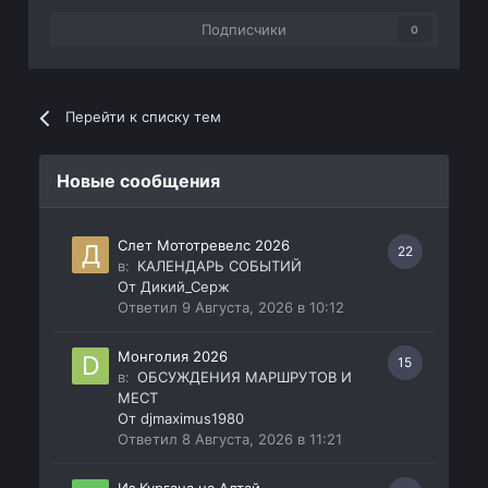
Подписчики
0
Перейти к списку тем
Новые сообщения
Слет Мототревелс 2026
22
в:
КАЛЕНДАРЬ СОБЫТИЙ
От
Дикий_Серж
Ответил
9 Августа, 2026 в 10:12
Монголия 2026
15
в:
ОБСУЖДЕНИЯ МАРШРУТОВ И
МЕСТ
От
djmaximus1980
Ответил
8 Августа, 2026 в 11:21