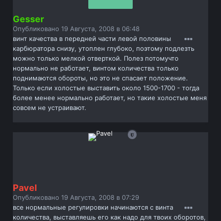
Gesser
Опубликовано
19 Августа, 2008 в 06:48
винт качества в передней части левой половины
карбюратора снизу, утоплен глубоко, поэтому подлезть
можно только мелкой отверткой. Полез потомучто
нормально не работает, винтом количества только
поднимаются обороты, но это не спасает положение.
Только если холостые выставить около 1500-1700 - тогда
более менее нормально работает, но такие холостые меня
совсем не устраивают.
Pavel
Опубликовано
19 Августа, 2008 в 07:29
все нормальные регулировки начинаются с винта
количества, выставляешь его как надо для твоих оборотов,