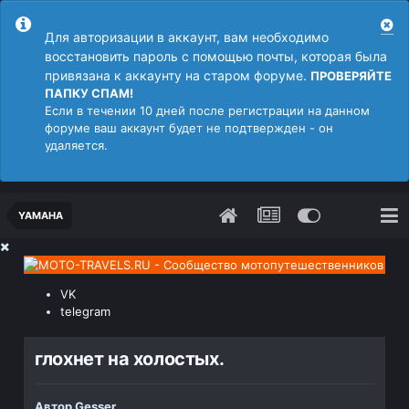
Для авторизации в аккаунт, вам необходимо
восстановить пароль с помощью почты, которая была
привязана к аккаунту на старом форуме.
ПРОВЕРЯЙТЕ
ПАПКУ СПАМ!
Если в течении 10 дней после регистрации на данном
форуме ваш аккаунт будет не подтвержден - он
удаляется.
YAMAHA
VK
telegram
глохнет на холостых.
Автор
Gesser
,