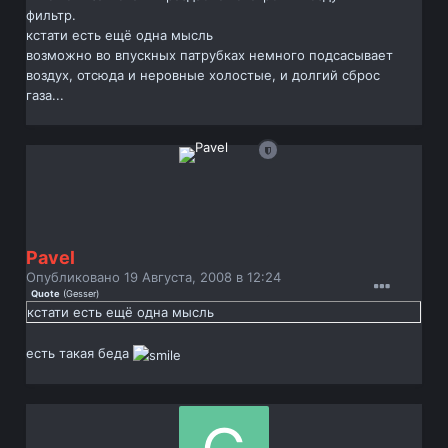
фильтр.
кстати есть ещё одна мысль
возможно во впускных патрубках немного подсасывает
воздух, отсюда и неровные холостые, и долгий сброс
газа...
Pavel
Опубликовано
19 Августа, 2008 в 12:24
Quote
(
Gesser
)
кстати есть ещё одна мысль
есть такая беда