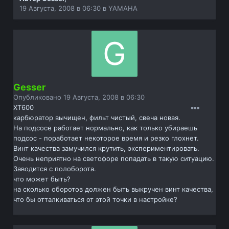
19 Августа, 2008 в 06:30
в
YAMAHA
Gesser
Опубликовано
19 Августа, 2008 в 06:30
ХТ600
карбюратор вычищен, фильт чистый, свеча новая.
На подсосе работает нормально, как только убираешь
подсос - поработает некоторое время и резко глохнет.
Винт качества замучился крутить, экспериментировать.
Очень неприятно на светофоре попадать в такую ситуацию.
Заводится с полоборота.
что может быть?
на сколько оборотов должен быть выкручен винт качества,
что бы отталкиваться от этой точки в настройке?