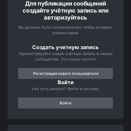
Для публикации сообщений
создайте учётную запись или
авторизуйтесь
Вы должны быть пользователем, чтобы оставить
комментарий
Создать учетную запись
Зарегистрируйте новую учётную запись в нашем
сообществе. Это очень просто!
Регистрация нового пользователя
Войти
Уже есть аккаунт? Войти в систему.
Войти