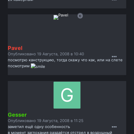
Pavel
Опубликовано
19 Августа, 2008 в 10:40
посмотрю канструкцию, тогда скажу что как, или на слете
посмотрим
Gesser
Опубликовано
19 Августа, 2008 в 11:25
заметил ещё одну особенность
в момент заглохания раздаётся отстрел в воздушный