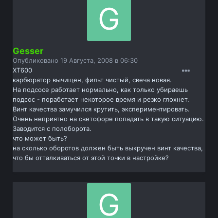
Gesser
Опубликовано
19 Августа, 2008 в 06:30
ХТ600
карбюратор вычищен, фильт чистый, свеча новая.
На подсосе работает нормально, как только убираешь
подсос - поработает некоторое время и резко глохнет.
Винт качества замучился крутить, экспериментировать.
Очень неприятно на светофоре попадать в такую ситуацию.
Заводится с полоборота.
что может быть?
на сколько оборотов должен быть выкручен винт качества,
что бы отталкиваться от этой точки в настройке?