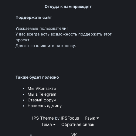
Откуда к нам приходят
Поддержать сайт
Уважаемые пользователи!
У вас всегда есть возможность поддержать этот
проект.
Для этого кликните на кнопку.
Также будет полезно
Мы VKонтакте
Мы в Telegram
Старый форум
Написать админу
IPS Theme
IPSFocus
Язык
by
Тема
Обратная связь
VK