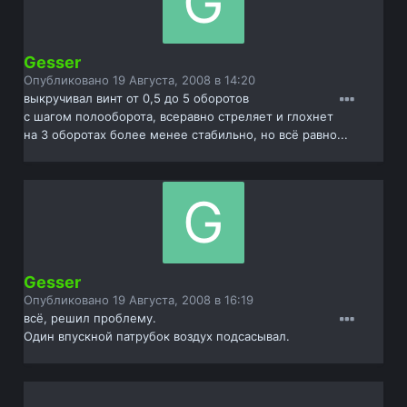
Gesser
Опубликовано
19 Августа, 2008 в 14:20
выкручивал винт от 0,5 до 5 оборотов
с шагом полооборота, всеравно стреляет и глохнет
на 3 оборотах более менее стабильно, но всё равно...
Gesser
Опубликовано
19 Августа, 2008 в 16:19
всё, решил проблему.
Один впускной патрубок воздух подсасывал.