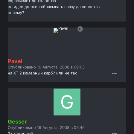
сбрасывает до холостых
по идее должен сбрасывать сразу до холостых.
почему?
Pavel
Опубликовано
19 Августа, 2008 в 09:03
на ХТ 2 камерный карб? или не так
Gesser
Опубликовано
19 Августа, 2008 в 09:46
2х камерный