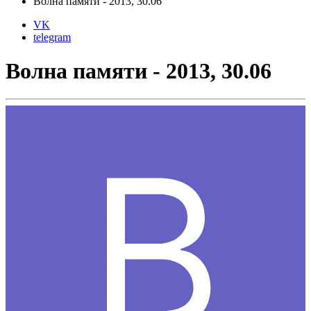
Волна памяти - 2013, 30.06
VK
telegram
Волна памяти - 2013, 30.06