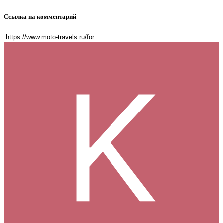
Ссылка на комментарий