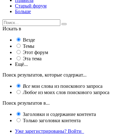
Правила
Старый форум
Больше
Искать в
Везде
Темы
Этот форум
Эта тема
Ещё...
Поиск результатов, которые содержат...
Все
мои слова из поискового запроса
Любое
из моих слов поискового запроса
Поиск результатов в...
Заголовки и содержание контента
Только заголовки контента
Уже зарегистрированы? Войти