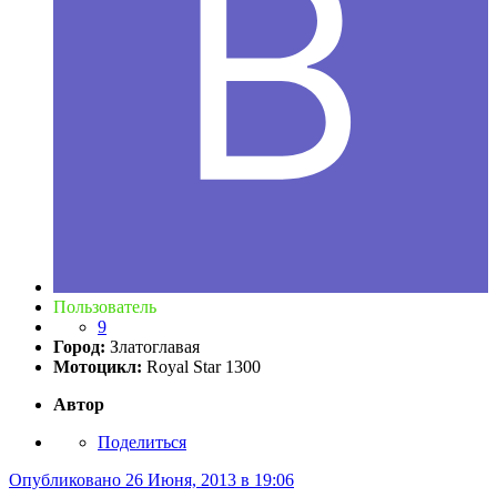
Пользователь
9
Город:
Златоглавая
Мотоцикл:
Royal Star 1300
Автор
Поделиться
Опубликовано
26 Июня, 2013 в 19:06