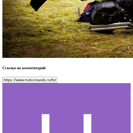
Ссылка на комментарий