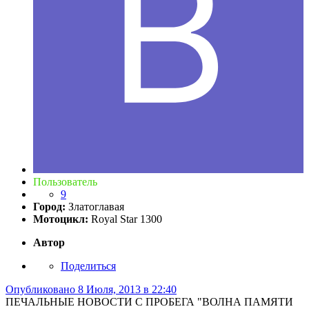
Пользователь
9
Город:
Златоглавая
Мотоцикл:
Royal Star 1300
Автор
Поделиться
Опубликовано
8 Июля, 2013 в 22:40
ПЕЧАЛЬНЫЕ НОВОСТИ С ПРОБЕГА "ВОЛНА ПАМЯТИ