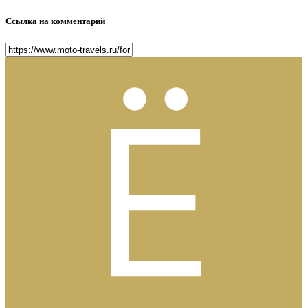
Ссылка на комментарий