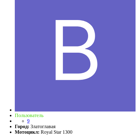
Пользователь
9
Город:
Златоглавая
Мотоцикл:
Royal Star 1300