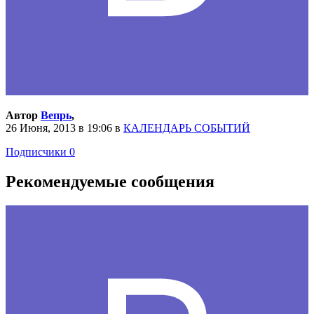
Автор
Вепрь
,
26 Июня, 2013 в 19:06
в
КАЛЕНДАРЬ СОБЫТИЙ
Подписчики
0
Рекомендуемые сообщения