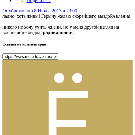
Поделиться
Опубликовано
8 Июля, 2013 в 23:00
ладно, хоть живы! Герычу желаю скорейшего выздоРАвления!
никого не хочу учить жизни, но у меня другой взгляд на
воспитание быдла.
радикальный
.
Ссылка на комментарий