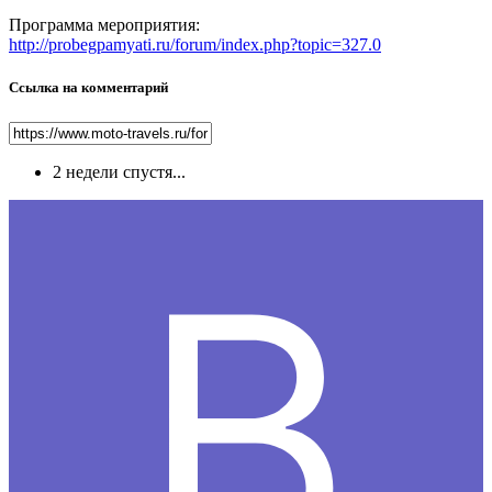
Программа мероприятия:
http://probegpamyati.ru/forum/index.php?topic=327.0
Ссылка на комментарий
2 недели спустя...