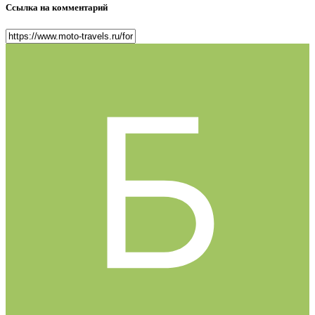
Ссылка на комментарий