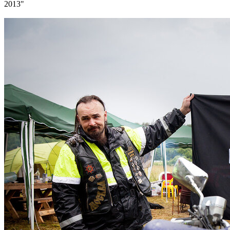
2013"