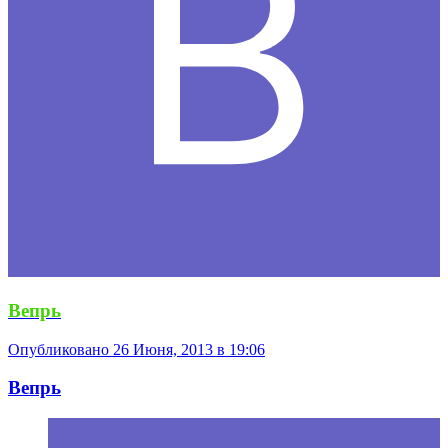
Вепрь
Опубликовано
26 Июня, 2013 в 19:06
Вепрь