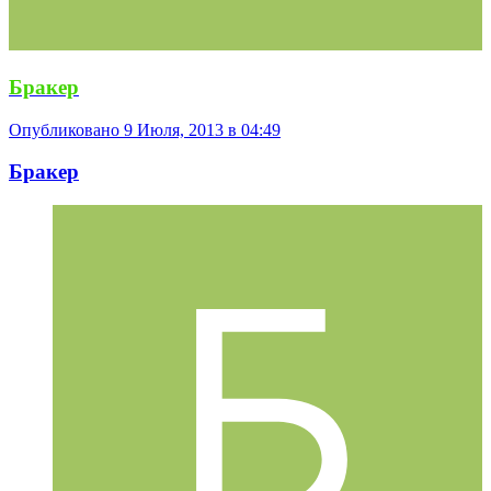
Бракер
Опубликовано
9 Июля, 2013 в 04:49
Бракер