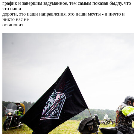
график и завершим задуманное, тем самым показав быдлу, что
это наши
дороги, это наши направления, это наши мечты - и ничто и
никто нас не
остановит.