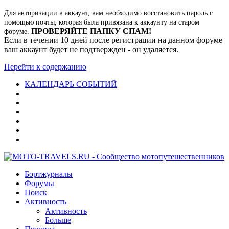
Для авторизации в аккаунт, вам необходимо восстановить пароль с
помощью почты, которая была привязана к аккаунту на старом
ПРОВЕРЯЙТЕ ПАПКУ СПАМ!
форуме.
Если в течении 10 дней после регистрации на данном форуме
ваш аккаунт будет не подтвержден - он удаляется.
Перейти к содержанию
КАЛЕНДАРЬ СОБЫТИЙ
Бортжурналы
Форумы
Поиск
Активность
Активность
Больше