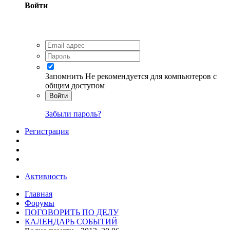
Войти
Запомнить
Не рекомендуется для компьютеров с
общим доступом
Войти
Забыли пароль?
Регистрация
Активность
Главная
Форумы
ПОГОВОРИТЬ ПО ДЕЛУ
КАЛЕНДАРЬ СОБЫТИЙ