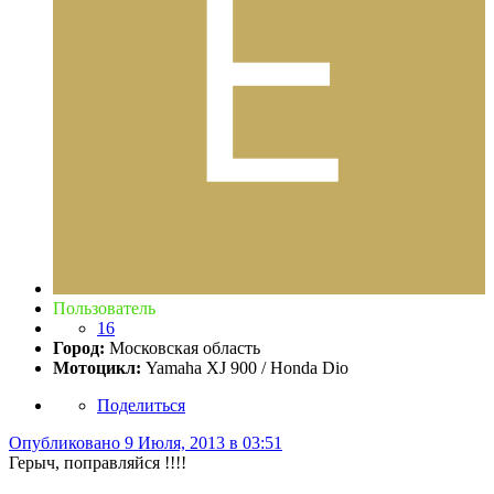
Пользователь
16
Город:
Московская область
Мотоцикл:
Yamaha XJ 900 / Honda Dio
Поделиться
Опубликовано
9 Июля, 2013 в 03:51
Герыч, поправляйся !!!!