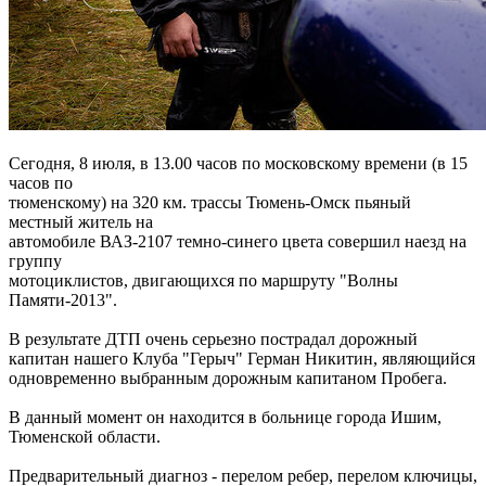
Сегодня, 8 июля, в 13.00 часов по московскому времени (в 15
часов по
тюменскому) на 320 км. трассы Тюмень-Омск пьяный
местный житель на
автомобиле ВАЗ-2107 темно-синего цвета совершил наезд на
группу
мотоциклистов, двигающихся по маршруту "Волны
Памяти-2013".
В результате ДТП очень серьезно пострадал дорожный
капитан нашего Клуба "Герыч" Герман Никитин, являющийся
одновременно выбранным дорожным капитаном Пробега.
В данный момент он находится в больнице города Ишим,
Тюменской области.
Предварительный диагноз - перелом ребер, перелом ключицы,