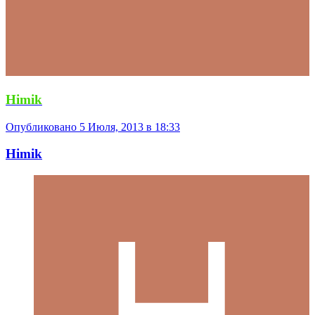
Himik
Опубликовано
5 Июля, 2013 в 18:33
Himik