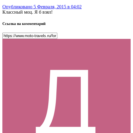
Опубликовано
5 Февраля, 2015 в 04:02
Классный моц. Я б взял!
Ссылка на комментарий