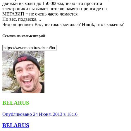
движки выходят до 150 000км, знаю что простота
электроники вызывает потерю памяти при входе на
МЕГАЗИП = не очень часто ломается.
Но вес, подвеска....
Чем он цепляет Вас, знатоков металла?
Himik
, что скажешь?
Ссылка на комментарий
BELARUS
Опубликовано
24 Июня, 2013 в 18:16
BELARUS