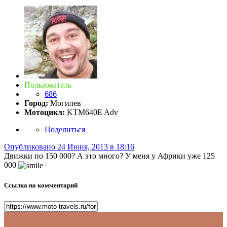
Пользователь
686
Город:
Могилев
Мотоцикл:
KTM640E Adv
Поделиться
Опубликовано
24 Июня, 2013 в 18:16
Движки по 150 000? А это много? У меня у Африки уже 125
000
Ссылка на комментарий