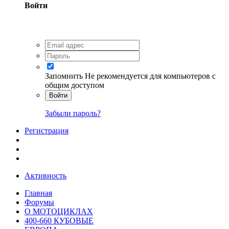
Войти
Запомнить
Не рекомендуется для компьютеров с
общим доступом
Войти
Забыли пароль?
Регистрация
Активность
Главная
Форумы
О МОТОЦИКЛАХ
400-660 КУБОВЫЕ