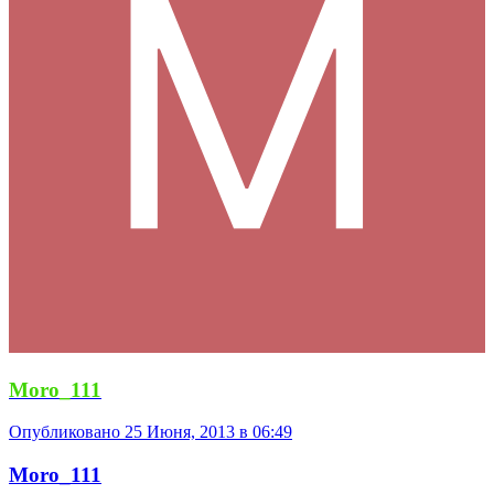
Moro_111
Опубликовано
25 Июня, 2013 в 06:49
Moro_111