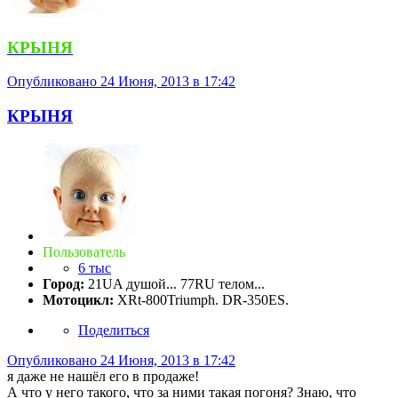
КРЫНЯ
Опубликовано
24 Июня, 2013 в 17:42
КРЫНЯ
Пользователь
6 тыс
Город:
21UA душой... 77RU телом...
Мотоцикл:
XRt-800Triumph. DR-350ES.
Поделиться
Опубликовано
24 Июня, 2013 в 17:42
я даже не нашёл его в продаже!
А что у него такого, что за ними такая погоня? Знаю, что