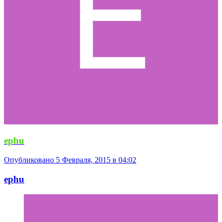
ephu
Опубликовано
5 Февраля, 2015 в 04:02
ephu