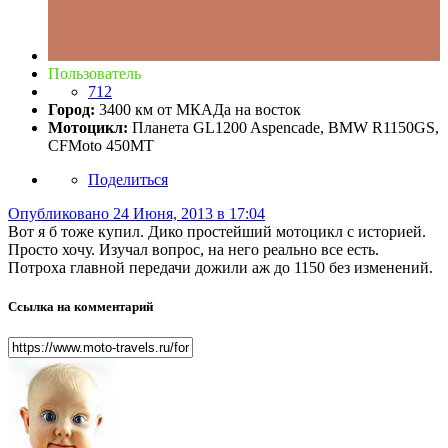
Пользователь
712
Город:
3400 км от МКАДа на восток
Мотоцикл:
Планета GL1200 Aspencade, BMW R1150GS,
CFMoto 450MT
Поделиться
Опубликовано
24 Июня, 2013 в 17:04
Вот я б тоже купил. Дико простейший мотоцикл с историей.
Просто хочу. Изучал вопрос, на него реально все есть.
Потроха главной передачи дожили аж до 1150 без изменений.
Ссылка на комментарий