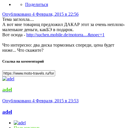
Поделиться
Опубликовано
4 Февраля, 2015 в 22:56
Тема заглохла....
А вот мне товарищ предложил ДАКАР этот за очень неплохо-
маленькие деньги, какБЭ в подарок.
Вот осюда -
http://suchen.mobile.de/motorra....&noec=1
Что интересно: два диска тормозных спереди, цена будет
ниже... Что скажите?
Ссылка на комментарий
adel
Опубликовано
4 Февраля, 2015 в 23:53
adel
Пользователь