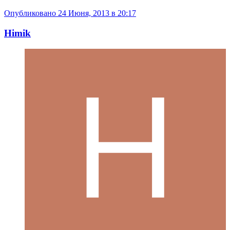
Опубликовано
24 Июня, 2013 в 20:17
Himik