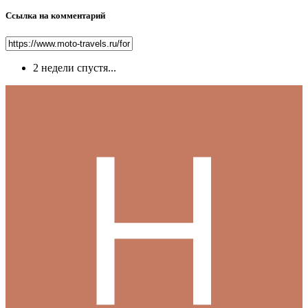
Ссылка на комментарий
2 недели спустя...