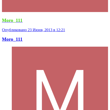
Moro_111
Опубликовано
23 Июня, 2013 в 12:21
Moro_111