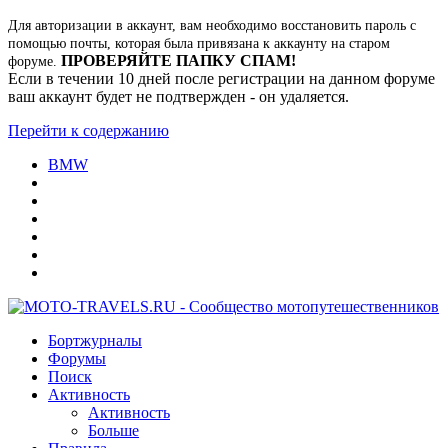
Для авторизации в аккаунт, вам необходимо восстановить пароль с
помощью почты, которая была привязана к аккаунту на старом
ПРОВЕРЯЙТЕ ПАПКУ СПАМ!
форуме.
Если в течении 10 дней после регистрации на данном форуме
ваш аккаунт будет не подтвержден - он удаляется.
Перейти к содержанию
BMW
Бортжурналы
Форумы
Поиск
Активность
Активность
Больше