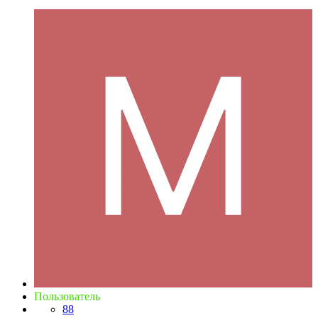
Пользователь
88