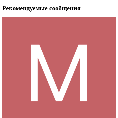
Рекомендуемые сообщения