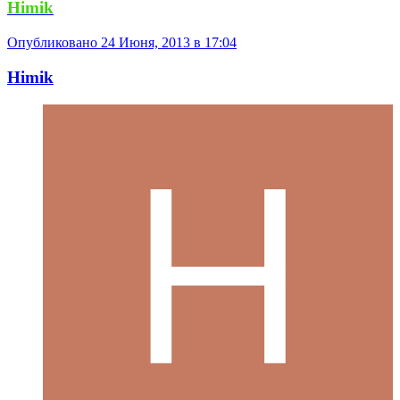
Himik
Опубликовано
24 Июня, 2013 в 17:04
Himik