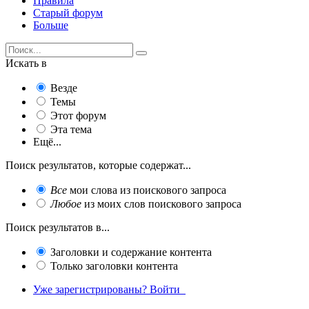
Правила
Старый форум
Больше
Искать в
Везде
Темы
Этот форум
Эта тема
Ещё...
Поиск результатов, которые содержат...
Все
мои слова из поискового запроса
Любое
из моих слов поискового запроса
Поиск результатов в...
Заголовки и содержание контента
Только заголовки контента
Уже зарегистрированы? Войти