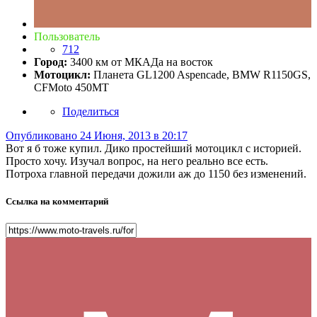
Пользователь
712
Город:
3400 км от МКАДа на восток
Мотоцикл:
Планета GL1200 Aspencade, BMW R1150GS,
CFMoto 450MT
Поделиться
Опубликовано
24 Июня, 2013 в 20:17
Вот я б тоже купил. Дико простейший мотоцикл с историей.
Просто хочу. Изучал вопрос, на него реально все есть.
Потроха главной передачи дожили аж до 1150 без изменений.
Ссылка на комментарий