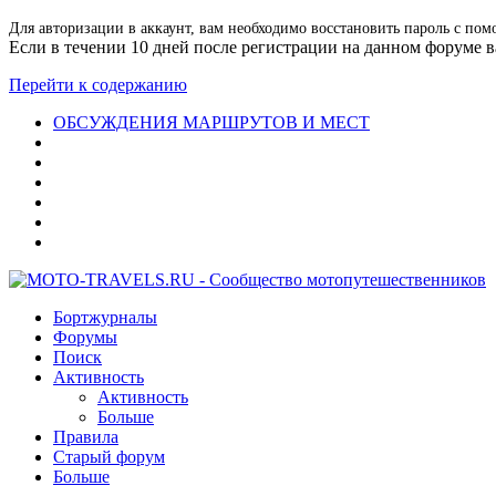
Для авторизации в аккаунт, вам необходимо восстановить пароль с пом
Если в течении 10 дней после регистрации на данном форуме ва
Перейти к содержанию
ОБСУЖДЕНИЯ МАРШРУТОВ И МЕСТ
Бортжурналы
Форумы
Поиск
Активность
Активность
Больше
Правила
Старый форум
Больше