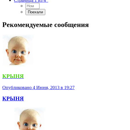
Страница 1 из 4
Рекомендуемые сообщения
КРЫНЯ
Опубликовано
4 Июня, 2013 в 19:27
КРЫНЯ