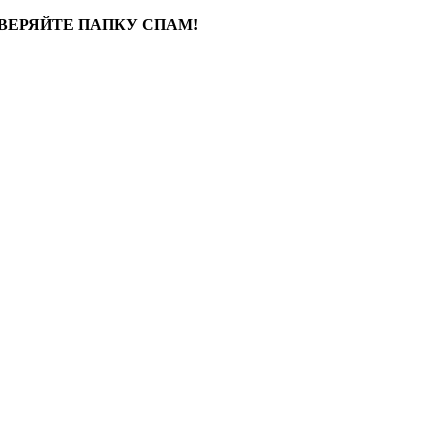
ВЕРЯЙТЕ ПАПКУ СПАМ!