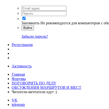
Запомнить
Не рекомендуется для компьютеров с о
Войти
Забыли пароль?
Регистрация
Активность
Главная
Форумы
ПОГОВОРИТЬ ПО ДЕЛУ
ОБСУЖДЕНИЯ МАРШРУТОВ И МЕСТ
Читатели-мечтатели едут :)
VK
telegram