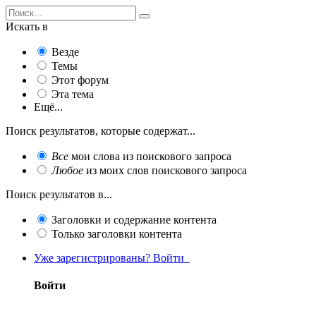
Искать в
Везде
Темы
Этот форум
Эта тема
Ещё...
Поиск результатов, которые содержат...
Все
мои слова из поискового запроса
Любое
из моих слов поискового запроса
Поиск результатов в...
Заголовки и содержание контента
Только заголовки контента
Уже зарегистрированы? Войти
Войти