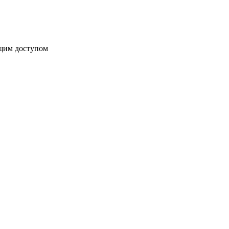
бщим доступом