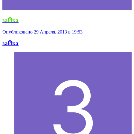
заЙка
Опубликовано
29 Апреля, 2013 в 19:53
заЙка