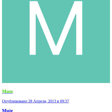
Mute
Опубликовано
28 Апреля, 2013 в 09:37
Mute