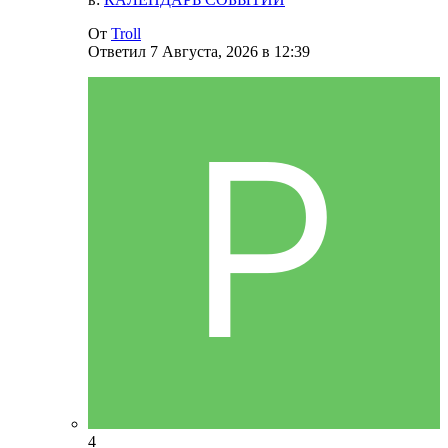
От
Troll
Ответил
7 Августа, 2026 в 12:39
4