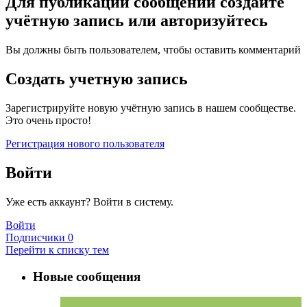
Для публикации сообщений создайте
учётную запись или авторизуйтесь
Вы должны быть пользователем, чтобы оставить комментарий
Создать учетную запись
Зарегистрируйте новую учётную запись в нашем сообществе.
Это очень просто!
Регистрация нового пользователя
Войти
Уже есть аккаунт? Войти в систему.
Войти
Подписчики
0
Перейти к списку тем
Новые сообщения