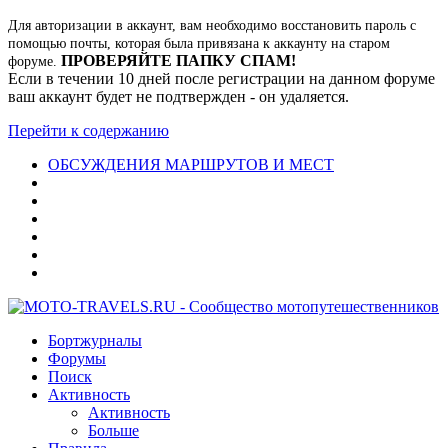
Для авторизации в аккаунт, вам необходимо восстановить пароль с
помощью почты, которая была привязана к аккаунту на старом
ПРОВЕРЯЙТЕ ПАПКУ СПАМ!
форуме.
Если в течении 10 дней после регистрации на данном форуме
ваш аккаунт будет не подтвержден - он удаляется.
Перейти к содержанию
ОБСУЖДЕНИЯ МАРШРУТОВ И МЕСТ
Бортжурналы
Форумы
Поиск
Активность
Активность
Больше