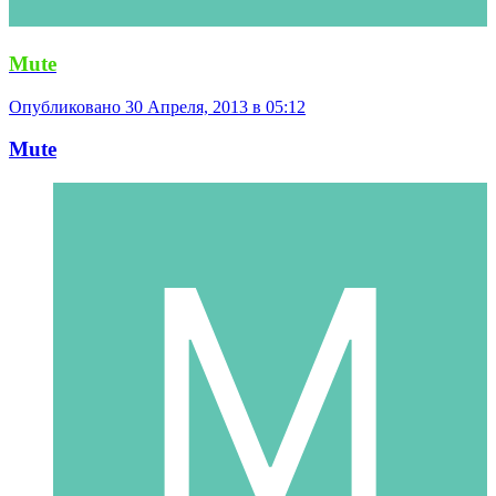
Mute
Опубликовано
30 Апреля, 2013 в 05:12
Mute