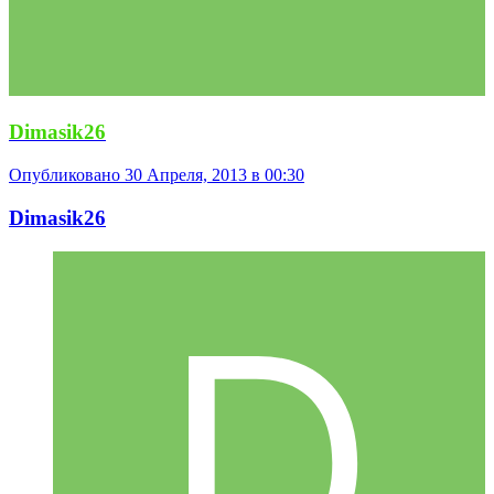
Dimasik26
Опубликовано
30 Апреля, 2013 в 00:30
Dimasik26