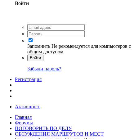
Войти
Запомнить
Не рекомендуется для компьютеров с
общим доступом
Войти
Забыли пароль?
Регистрация
Активность
Главная
Форумы
ПОГОВОРИТЬ ПО ДЕЛУ
ОБСУЖДЕНИЯ МАРШРУТОВ И МЕСТ