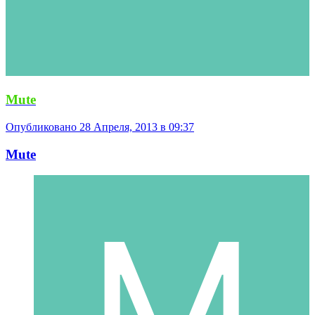
Mute
Опубликовано
28 Апреля, 2013 в 09:37
Mute