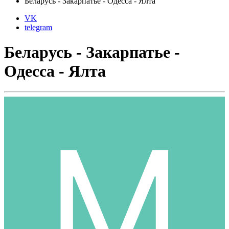
Беларусь - Закарпатье - Одесса - Ялта
VK
telegram
Беларусь - Закарпатье -
Одесса - Ялта