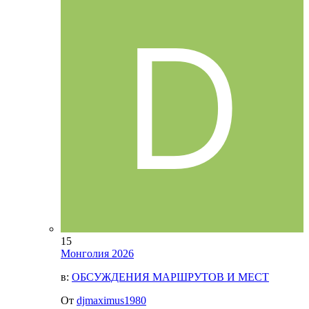
15
Монголия 2026
в:
ОБСУЖДЕНИЯ МАРШРУТОВ И МЕСТ
От
djmaximus1980