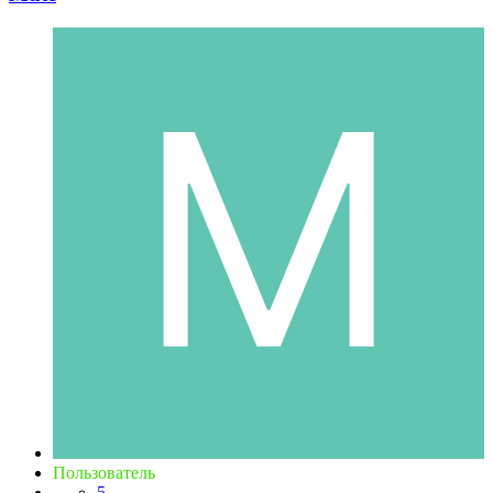
Пользователь
5