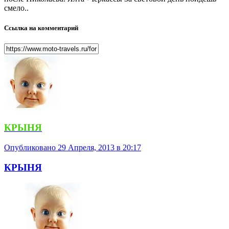
смело..
Ссылка на комментарий
КРЫНЯ
Опубликовано
29 Апреля, 2013 в 20:17
КРЫНЯ