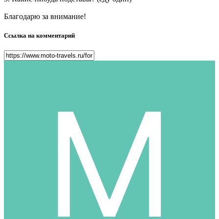
Благодарю за внимание!
Ссылка на комментарий