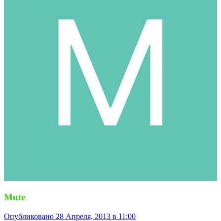
Mute
Опубликовано
28 Апреля, 2013 в 11:00