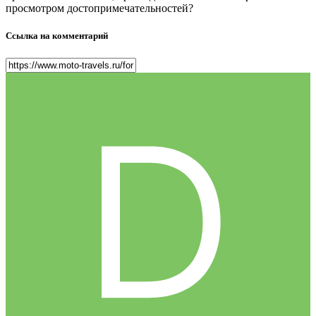
просмотром достопримечательностей?
Ссылка на комментарий