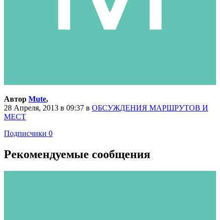
Автор
Mute
,
28 Апреля, 2013 в 09:37
в
ОБСУЖДЕНИЯ МАРШРУТОВ И
МЕСТ
Подписчики
0
Рекомендуемые сообщения