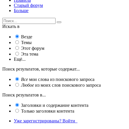
Правила
Старый форум
Больше
Искать в
Везде
Темы
Этот форум
Эта тема
Ещё...
Поиск результатов, которые содержат...
Все
мои слова из поискового запроса
Любое
из моих слов поискового запроса
Поиск результатов в...
Заголовки и содержание контента
Только заголовки контента
Уже зарегистрированы? Войти