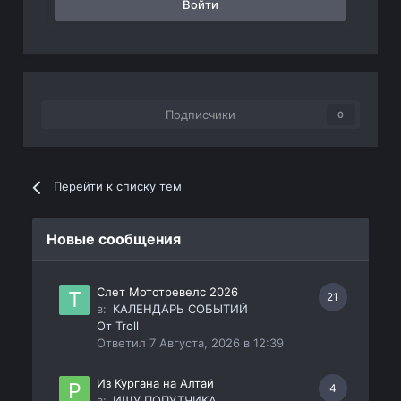
Войти
Подписчики
0
Перейти к списку тем
Новые сообщения
Слет Мототревелс 2026
21
в:
КАЛЕНДАРЬ СОБЫТИЙ
От
Troll
Ответил
7 Августа, 2026 в 12:39
Из Кургана на Алтай
4
в:
ИЩУ ПОПУТЧИКА