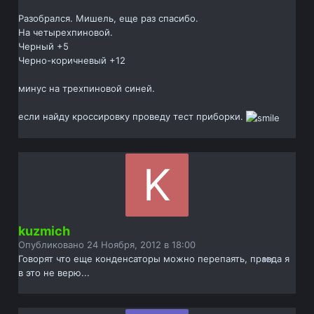
Разобрался. Мишель, еще раз спасибо.
На четырехпиновой.
Черный +5
Черно-коричневый +12
минус на трехпиновой синей.
если найду кроссировку проведу тест приборки.
kuzmich
Опубликовано
24 Ноября, 2012 в 18:00
Говорят что еще конденсаторы можно перепаять, правда я
в это не верю...