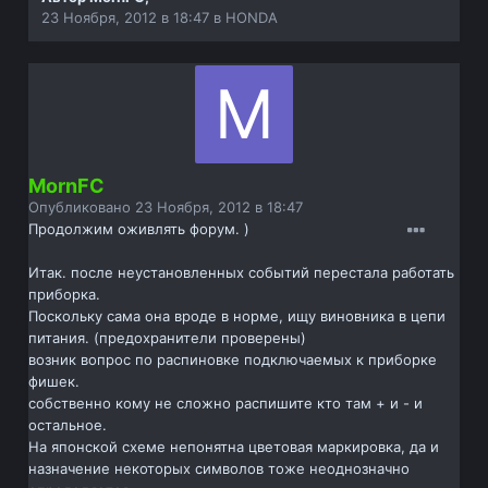
23 Ноября, 2012 в 18:47
в
HONDA
MornFC
Опубликовано
23 Ноября, 2012 в 18:47
Продолжим оживлять форум. )
Итак. после неустановленных событий перестала работать
приборка.
Поскольку сама она вроде в норме, ищу виновника в цепи
питания. (предохранители проверены)
возник вопрос по распиновке подключаемых к приборке
фишек.
собственно кому не сложно распишите кто там + и - и
остальное.
На японской схеме непонятна цветовая маркировка, да и
назначение некоторых символов тоже неоднозначно