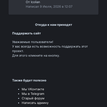
От
Icolian
Написал
9 Июля, 2026 в 12:07
Откуда к нам приходят
Поддержать сайт
Уважаемые пользователи!
У вас всегда есть возможность поддержать этот
проект.
Для этого кликните на кнопку.
Также будет полезно
Мы VKонтакте
Мы в Telegram
Старый форум
Написать админу