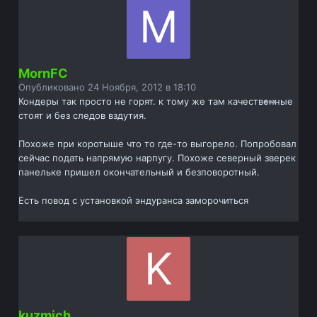
MornFC
Опубликовано
24 Ноября, 2012 в 18:10
Кондеры так просто не горят. к тому же там качественные
стоят и без следов вздутия.
Похоже при коротыше что то где-то выгорело. Попробовал
сейчас подать напрямую нарпугу. Похоже северный зверек
панельке пришел окончательный и безповоротный.
Есть повод с установкой эндуранса заморочиться
kuzmich