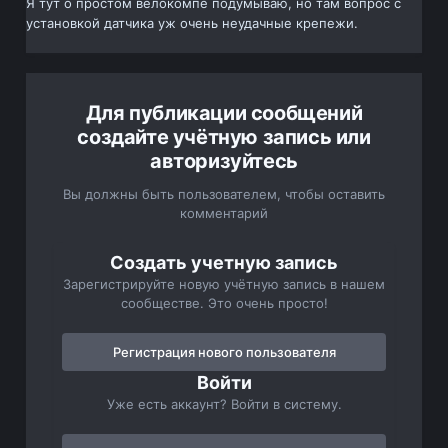
Я тут о простом велокомпе подумываю, но там вопрос с
установкой датчика уж очень неудачные крепежи.
Для публикации сообщений
создайте учётную запись или
авторизуйтесь
Вы должны быть пользователем, чтобы оставить
комментарий
Создать учетную запись
Зарегистрируйте новую учётную запись в нашем
сообществе. Это очень просто!
Регистрация нового пользователя
Войти
Уже есть аккаунт? Войти в систему.