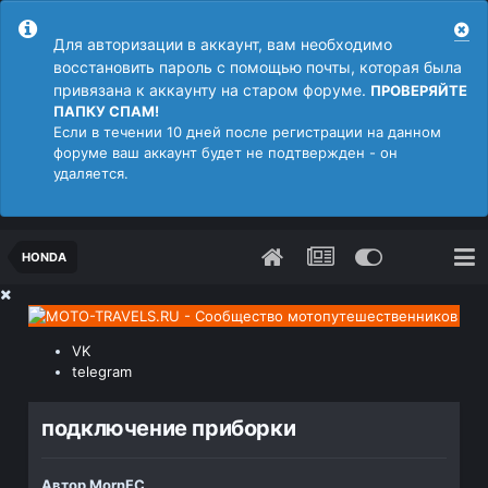
Для авторизации в аккаунт, вам необходимо
восстановить пароль с помощью почты, которая была
привязана к аккаунту на старом форуме.
ПРОВЕРЯЙТЕ
ПАПКУ СПАМ!
Если в течении 10 дней после регистрации на данном
форуме ваш аккаунт будет не подтвержден - он
удаляется.
HONDA
VK
telegram
подключение приборки
Автор
MornFC
,