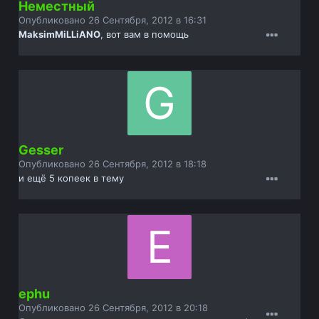
Неместный
Опубликовано
26 Сентября, 2012 в 16:31
MaksimMiLLiANO
, вот вам в помощь
Gesser
Опубликовано
26 Сентября, 2012 в 18:18
и ещё 5 копеек в тему
ephu
Опубликовано
26 Сентября, 2012 в 20:18