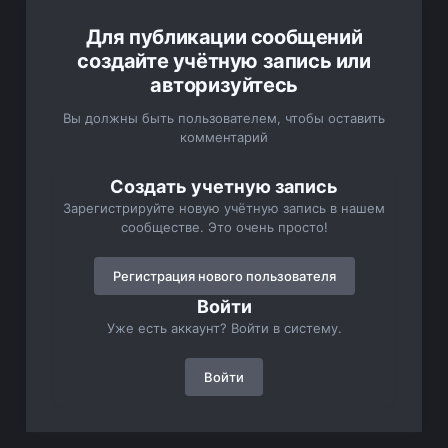
Для публикации сообщений
создайте учётную запись или
авторизуйтесь
Вы должны быть пользователем, чтобы оставить
комментарий
Создать учетную запись
Зарегистрируйте новую учётную запись в нашем
сообществе. Это очень просто!
Регистрация нового пользователя
Войти
Уже есть аккаунт? Войти в систему.
Войти