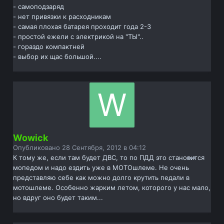
- самоподзаряд
- нет привязки к расходникам
- самая плохая батарея проходит года 2-3
- простой ежели с электрикой на "ТЫ"..
- гораздо компактней
- выбор их щас большой....
Wowick
Опубликовано
28 Сентября, 2012 в 04:12
К тому же, если там будет ДВС, то по ПДД это становится
мопедом и надо ездить уже в МОТОшлеме. Не очень
представляю себе как можно долго крутить педали в
мотошлеме. Особенно жарким летом, которого у нас мало,
но вдруг оно будет таким...