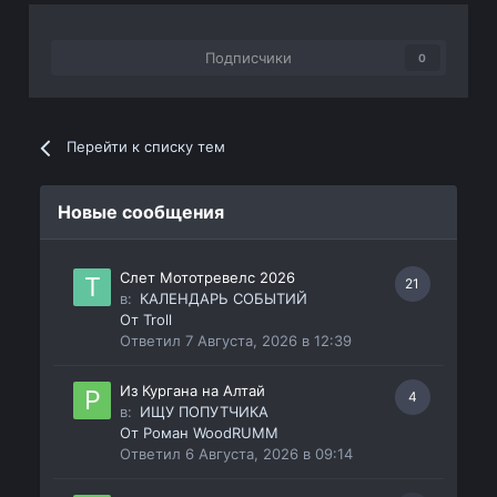
Подписчики
0
Перейти к списку тем
Новые сообщения
Слет Мототревелс 2026
21
в:
КАЛЕНДАРЬ СОБЫТИЙ
От
Troll
Ответил
7 Августа, 2026 в 12:39
Из Кургана на Алтай
4
в:
ИЩУ ПОПУТЧИКА
От
Роман WoodRUMM
Ответил
6 Августа, 2026 в 09:14