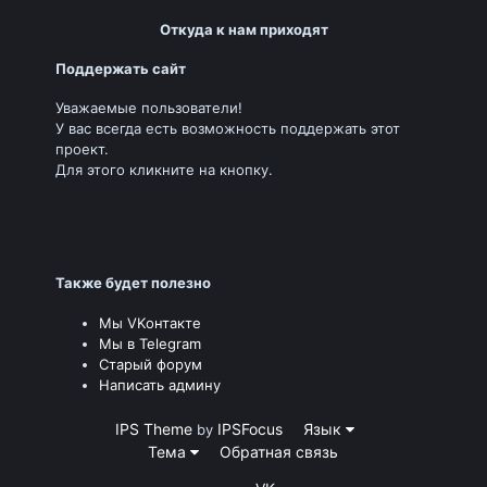
Откуда к нам приходят
Поддержать сайт
Уважаемые пользователи!
У вас всегда есть возможность поддержать этот
проект.
Для этого кликните на кнопку.
Также будет полезно
Мы VKонтакте
Мы в Telegram
Старый форум
Написать админу
IPS Theme
IPSFocus
Язык
by
Тема
Обратная связь