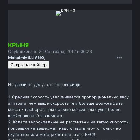
КРЫНЯ
Опубликовано
26 Сентября, 2012 в 06:23
MaksimMiLLiANO
,
Но давай по делу, как ты говорищь.
1. Средняя скорость увеличивается пропорционально весу
аппарата: чем выше скорость тем больше должна быть
масса и наоборот, чем больше массы тем будет более
крейсерксая. Это аксиома.
2. Колёса велосипедные не рассчитаны на такую скорость,
покрышки не выдержат, надо ставить что-то тонко- но
скутерное или мотоциклетное, а это ВЕС!!!