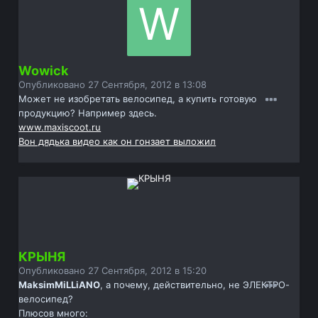
Wowick
Опубликовано
27 Сентября, 2012 в 13:08
Может не изобретать велосипед, а купить готовую
продукцию? Например здесь.
www.maxiscoot.ru
Вон дядька видео как он гонзает выложил
КРЫНЯ
Опубликовано
27 Сентября, 2012 в 15:20
MaksimMiLLiANO
, а почему, действительно, не ЭЛЕКТРО-
велосипед?
Плюсов много: