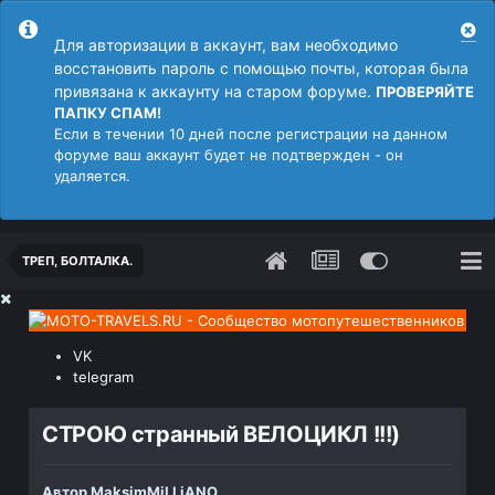
Для авторизации в аккаунт, вам необходимо
восстановить пароль с помощью почты, которая была
привязана к аккаунту на старом форуме.
ПРОВЕРЯЙТЕ
ПАПКУ СПАМ!
Если в течении 10 дней после регистрации на данном
форуме ваш аккаунт будет не подтвержден - он
удаляется.
ТРЕП, БОЛТАЛКА.
VK
telegram
СТРОЮ странный ВЕЛОЦИКЛ !!!)
Автор
MaksimMiLLiANO
,