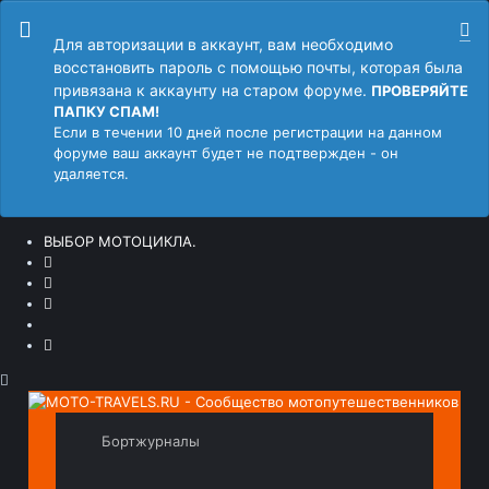
Для авторизации в аккаунт, вам необходимо
восстановить пароль с помощью почты, которая была
привязана к аккаунту на старом форуме.
ПРОВЕРЯЙТЕ
ПАПКУ СПАМ!
Если в течении 10 дней после регистрации на данном
форуме ваш аккаунт будет не подтвержден - он
удаляется.
ВЫБОР МОТОЦИКЛА.
Бортжурналы