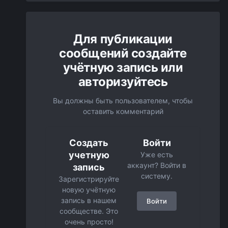
Для публикации
сообщений создайте
учётную запись или
авторизуйтесь
Вы должны быть пользователем, чтобы
оставить комментарий
Создать
Войти
учетную
Уже есть
аккаунт? Войти в
запись
систему.
Зарегистрируйте
новую учётную
запись в нашем
Войти
сообществе. Это
очень просто!