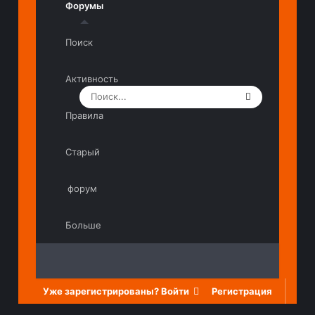
Форумы
Поиск
Активность
Правила
Старый
форум
Больше
Уже зарегистрированы? Войти
Регистрация