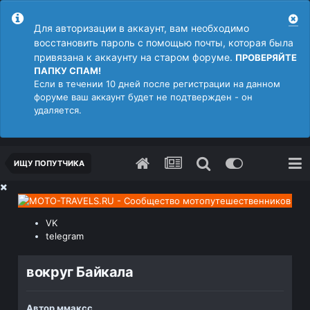
Для авторизации в аккаунт, вам необходимо
восстановить пароль с помощью почты, которая была
привязана к аккаунту на старом форуме.
ПРОВЕРЯЙТЕ
ПАПКУ СПАМ!
Если в течении 10 дней после регистрации на данном
форуме ваш аккаунт будет не подтвержден - он
удаляется.
ИЩУ ПОПУТЧИКА
VK
telegram
вокруг Байкала
Автор
ммаксс
,