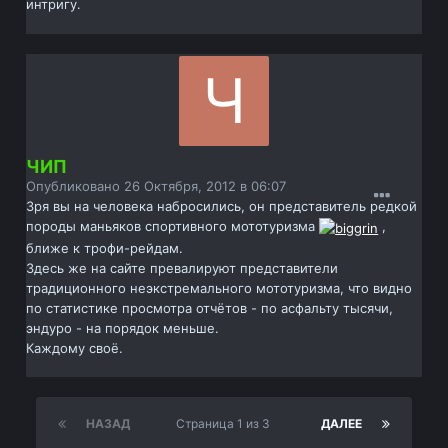
интригу.
ЧИП
Опубликовано
26 Октября, 2012 в 06:07
Зря вы на человека набросились, он представитель редкой
породы маньяков спортивного мототуризма
,
ближе к трофи-рейдам.
Здесь же на сайте превалируют представители
традиционного неэкстремального мототуризма, что видно
по статистике просмотра отчётов - по асфальту тысячи,
эндуро - на порядок меньше.
Каждому своё.
НАЗАД
Страница 1 из 3
ДАЛЕЕ