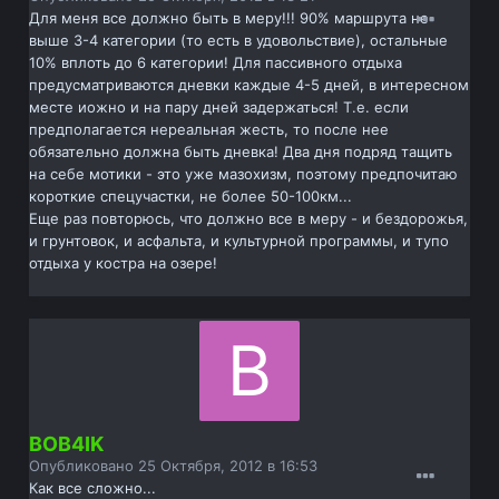
Для меня все должно быть в меру!!! 90% маршрута не
выше 3-4 категории (то есть в удовольствие), остальные
10% вплоть до 6 категории! Для пассивного отдыха
предусматриваются дневки каждые 4-5 дней, в интересном
месте иожно и на пару дней задержаться! Т.е. если
предполагается нереальная жесть, то после нее
обязательно должна быть дневка! Два дня подряд тащить
на себе мотики - это уже мазохизм, поэтому предпочитаю
короткие спецучастки, не более 50-100км...
Еще раз повторюсь, что должно все в меру - и бездорожья,
и грунтовок, и асфальта, и культурной программы, и тупо
отдыха у костра на озере!
BOB4IK
Опубликовано
25 Октября, 2012 в 16:53
Как все сложно...