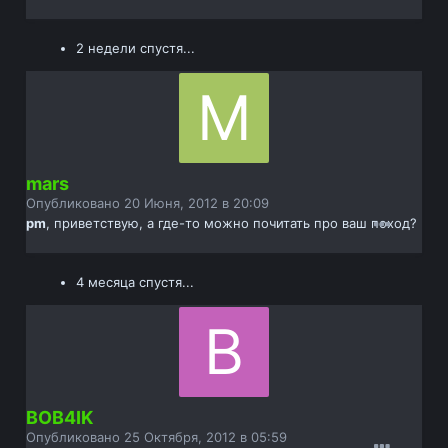
2 недели спустя...
mars
Опубликовано
20 Июня, 2012 в 20:09
pm
, приветствую, а где-то можно почитать про ваш поход?
4 месяца спустя...
BOB4IK
Опубликовано
25 Октября, 2012 в 05:59