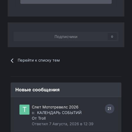
Подписчики
0
Перейти к списку тем
Новые сообщения
Слет Мототревелс 2026
21
в:
КАЛЕНДАРЬ СОБЫТИЙ
От
Troll
Ответил
7 Августа, 2026 в 12:39