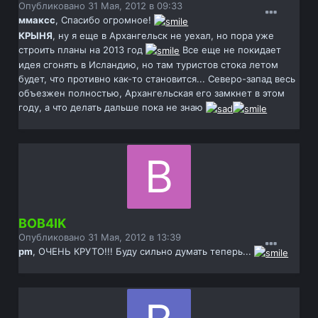
Опубликовано
31 Мая, 2012 в 09:33
ммаксс
, Спасибо огромное!
КРЫНЯ
, ну я еще в Архангельск не уехал, но пора уже
строить планы на 2013 год
Все еще не покидает
идея сгонять в Исландию, но там туристов стока летом
будет, что противно как-то становится... Северо-запад весь
объезжен полностью, Архангельская его замкнет в этом
году, а что делать дальше пока не знаю
BOB4IK
Опубликовано
31 Мая, 2012 в 13:39
pm
, ОЧЕНЬ КРУТО!!! Буду сильно думать теперь...