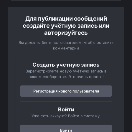
Для публикации сообщений
создайте учётную запись или
авторизуйтесь
Вы должны быть пользователем, чтобы оставить
комментарий
Создать учетную запись
Зарегистрируйте новую учётную запись в
нашем сообществе. Это очень просто!
Регистрация нового пользователя
Войти
Уже есть аккаунт? Войти в систему.
Войти