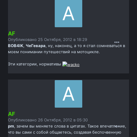
AF
Опубликовано
25 Октября, 2012 в 18:29
BOB4IK
,
ЧеГевара
, ну, наконец, а то я стал сомневаться в
моем понимании путешествий на мотоцикле.
Эти категории, нормативы
AF
Опубликовано
26 Октября, 2012 в 05:30
pm
, зачем вы меняете слова в цитатах. Такое впечатление,
что вы сами с собой общаетесь, создавая беспочвенную