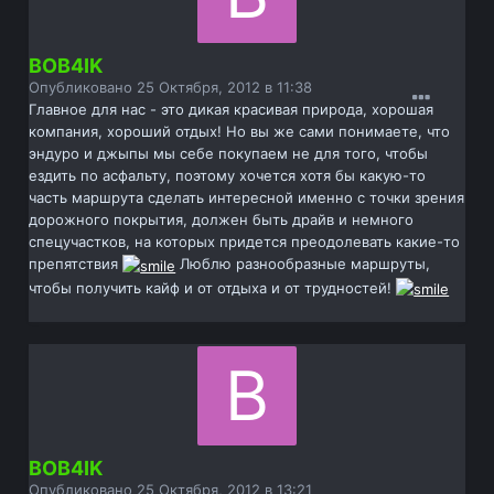
BOB4IK
Опубликовано
25 Октября, 2012 в 11:38
Главное для нас - это дикая красивая природа, хорошая
компания, хороший отдых! Но вы же сами понимаете, что
эндуро и джыпы мы себе покупаем не для того, чтобы
ездить по асфальту, поэтому хочется хотя бы какую-то
часть маршрута сделать интересной именно с точки зрения
дорожного покрытия, должен быть драйв и немного
спецучастков, на которых придется преодолевать какие-то
препятствия
Люблю разнообразные маршруты,
чтобы получить кайф и от отдыха и от трудностей!
BOB4IK
Опубликовано
25 Октября, 2012 в 13:21