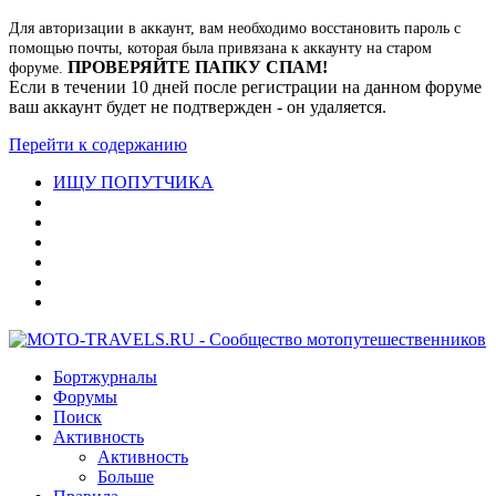
Для авторизации в аккаунт, вам необходимо восстановить пароль с
помощью почты, которая была привязана к аккаунту на старом
ПРОВЕРЯЙТЕ ПАПКУ СПАМ!
форуме.
Если в течении 10 дней после регистрации на данном форуме
ваш аккаунт будет не подтвержден - он удаляется.
Перейти к содержанию
ИЩУ ПОПУТЧИКА
Бортжурналы
Форумы
Поиск
Активность
Активность
Больше