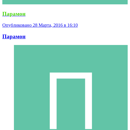
Парамон
Опубликовано
28 Марта, 2016 в 16:10
Парамон