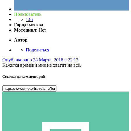
Пользователь
146
Город:
москва
Мотоцикл:
Нет
Автор
Поделиться
Опубликовано
28 Марта, 2016 в 22:12
Кажется времени мне не хватит на всё.
Ссылка на комментарий