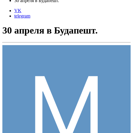
30 апреля в Будапешт.
VK
telegram
30 апреля в Будапешт.