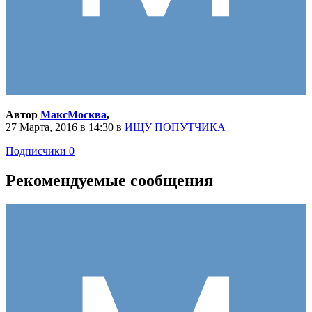
Автор
МаксМосква
,
27 Марта, 2016 в 14:30
в
ИЩУ ПОПУТЧИКА
Подписчики
0
Рекомендуемые сообщения