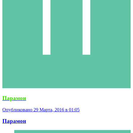
Парамон
Опубликовано
29 Марта, 2016 в 01:05
Парамон