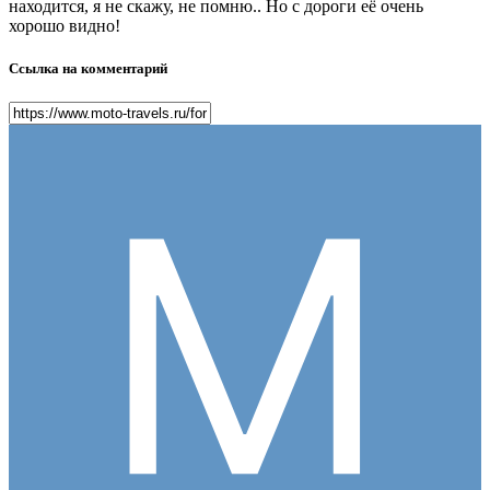
находится, я не скажу, не помню.. Но с дороги её очень
хорошо видно!
Ссылка на комментарий