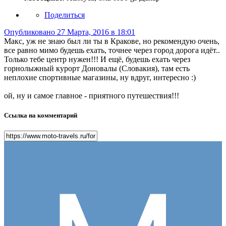
Поделиться
Опубликовано
27 Марта, 2016 в 18:01
Макс, уж не знаю был ли ты в Кракове, но рекомендую очень,
все равно мимо будешь ехать, точнее через город дорога идёт..
Только тебе центр нужен!!! И ещё, будешь ехать через
горнолыжный курорт Доновалы (Словакия), там есть
неплохие спортивные магазины, ну вдруг, интересно :)
ой, ну и самое главное - приятного путешествия!!!
Ссылка на комментарий