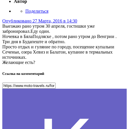
Автор
Поделиться
Опубликовано
27 Марта, 2016 в 14:30
Выезжаю рано утром 30 апреля, гостишки уже
забронировал.Еду один.
Ночевка в БялаПодляске , потом рано утром до Венгрии .
Три дня в Будапеште и обратно.
Просто отдых и гуляние по городу, посещение купальни
Сеченьи, озера Хевиз и Балатон, купание в термальных
источниках.
Желающие есть?
Ссылка на комментарий