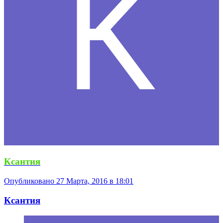
Ксантия
Опубликовано
27 Марта, 2016 в 18:01
Ксантия