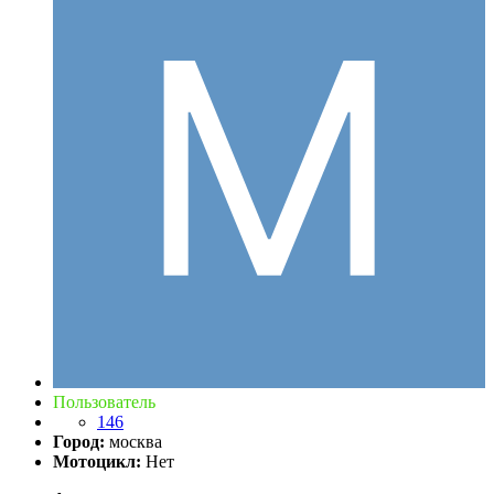
Пользователь
146
Город:
москва
Мотоцикл:
Нет