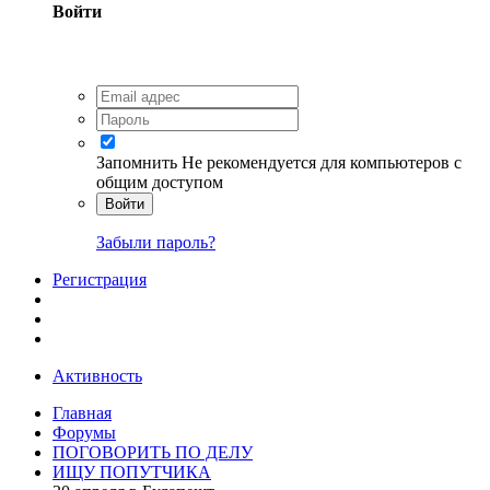
Войти
Запомнить
Не рекомендуется для компьютеров с
общим доступом
Войти
Забыли пароль?
Регистрация
Активность
Главная
Форумы
ПОГОВОРИТЬ ПО ДЕЛУ
ИЩУ ПОПУТЧИКА