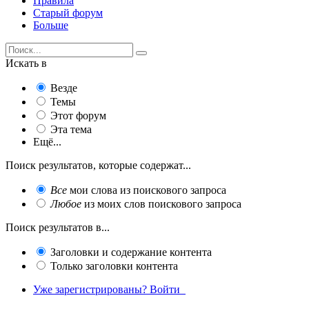
Правила
Старый форум
Больше
Искать в
Везде
Темы
Этот форум
Эта тема
Ещё...
Поиск результатов, которые содержат...
Все
мои слова из поискового запроса
Любое
из моих слов поискового запроса
Поиск результатов в...
Заголовки и содержание контента
Только заголовки контента
Уже зарегистрированы? Войти