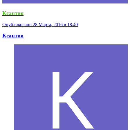
Ксантия
Опубликовано
28 Марта, 2016 в 18:40
Ксантия