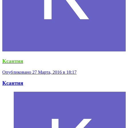
Ксантия
Опубликовано
27 Марта, 2016 в 18:17
Ксантия