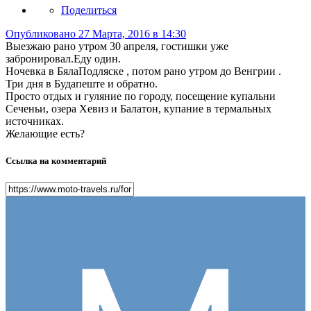
Поделиться
Опубликовано
27 Марта, 2016 в 14:30
Выезжаю рано утром 30 апреля, гостишки уже
забронировал.Еду один.
Ночевка в БялаПодляске , потом рано утром до Венгрии .
Три дня в Будапеште и обратно.
Просто отдых и гуляние по городу, посещение купальни
Сеченьи, озера Хевиз и Балатон, купание в термальных
источниках.
Желающие есть?
Ссылка на комментарий