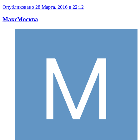
Опубликовано
28 Марта, 2016 в 22:12
МаксМосква