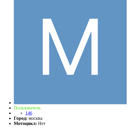
Пользователь
146
Город:
москва
Мотоцикл:
Нет