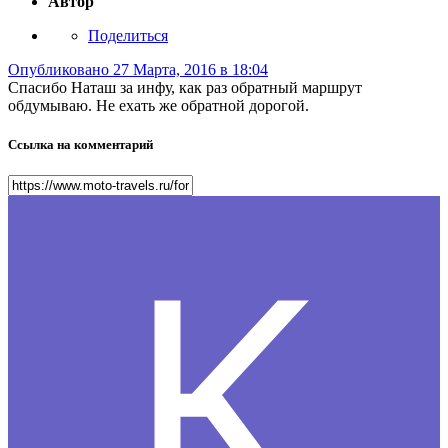
Автор
Поделиться
Опубликовано
27 Марта, 2016 в 18:04
Спасибо Наташ за инфу, как раз обратный маршрут
обдумываю. Не ехать же обратной дорогой.
Ссылка на комментарий