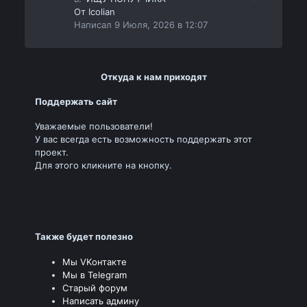
От
Icolian
Написал
9 Июля, 2026 в 12:07
Откуда к нам приходят
Поддержать сайт
Уважаемые пользователи!
У вас всегда есть возможность поддержать этот
проект.
Для этого кликните на кнопку.
Также будет полезно
Мы VKонтакте
Мы в Telegram
Старый форум
Написать админу