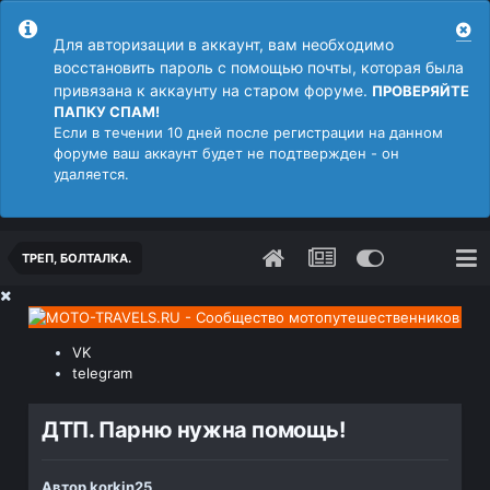
Для авторизации в аккаунт, вам необходимо
восстановить пароль с помощью почты, которая была
привязана к аккаунту на старом форуме.
ПРОВЕРЯЙТЕ
ПАПКУ СПАМ!
Если в течении 10 дней после регистрации на данном
форуме ваш аккаунт будет не подтвержден - он
удаляется.
ТРЕП, БОЛТАЛКА.
VK
telegram
ДТП. Парню нужна помощь!
Автор
korkin25
,