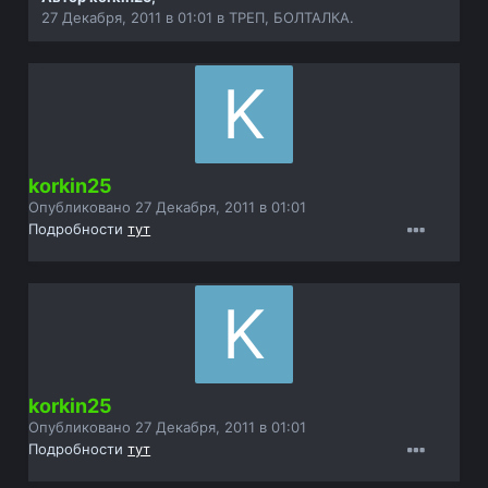
27 Декабря, 2011 в 01:01
в
ТРЕП, БОЛТАЛКА.
korkin25
Опубликовано
27 Декабря, 2011 в 01:01
Подробности
тут
korkin25
Опубликовано
27 Декабря, 2011 в 01:01
Подробности
тут