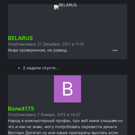
BELARUS
Опубликовано
27 Декабря, 2011 в 11:15
Инфа проверенная, не развод.
2 недели спустя...
Волк4175
Опубликовано
7 Января, 2012 в 14:27
Народ я компьютерный профан, про веб мани слышал, но
что и как не знаю, могу попробовать перевести деньги
Вестерн Дигитал ну или какие преператы выслать если