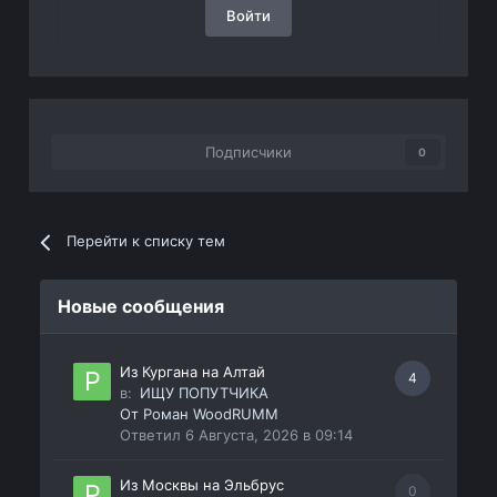
Войти
Подписчики
0
Перейти к списку тем
Новые сообщения
Из Кургана на Алтай
4
в:
ИЩУ ПОПУТЧИКА
От
Роман WoodRUMM
Ответил
6 Августа, 2026 в 09:14
Из Москвы на Эльбрус
0