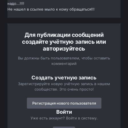
надо...!!!!
Не нашел в ссылке мыло к кому обращаться!!!
Для публикации сообщений
создайте учётную запись или
авторизуйтесь
Вы должны быть пользователем, чтобы оставить
комментарий
Создать учетную запись
Зарегистрируйте новую учётную запись в нашем
сообществе. Это очень просто!
Регистрация нового пользователя
Войти
Уже есть аккаунт? Войти в систему.