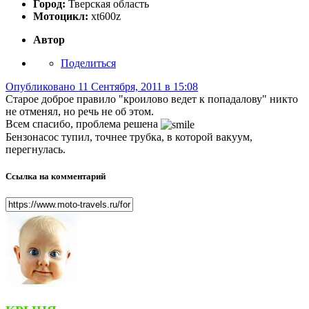
Город:
Тверская область
Мотоцикл:
xt600z
Автор
Поделиться
Опубликовано
11 Сентября, 2011 в 15:08
Старое доброе правило "кроилово ведет к попадалову" никто
не отменял, но речь не об этом.
Всем спасибо, проблема решена
Бензонасос тупил, точнее трубка, в которой вакуум,
перегнулась.
Ссылка на комментарий