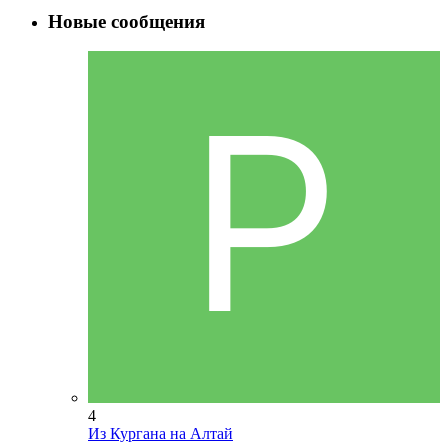
Новые сообщения
4
Из Кургана на Алтай