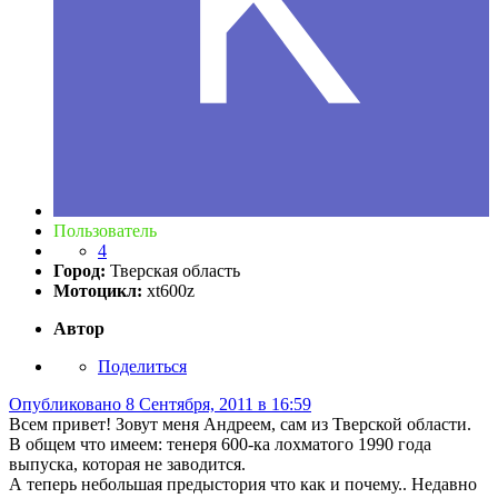
Пользователь
4
Город:
Тверская область
Мотоцикл:
xt600z
Автор
Поделиться
Опубликовано
8 Сентября, 2011 в 16:59
Всем привет! Зовут меня Андреем, сам из Тверской области.
В общем что имеем: тенеря 600-ка лохматого 1990 года
выпуска, которая не заводится.
А теперь небольшая предыстория что как и почему.. Недавно