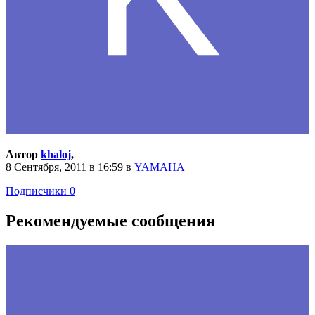
Автор
khaloj
,
8 Сентября, 2011 в 16:59
в
YAMAHA
Подписчики
0
Рекомендуемые сообщения