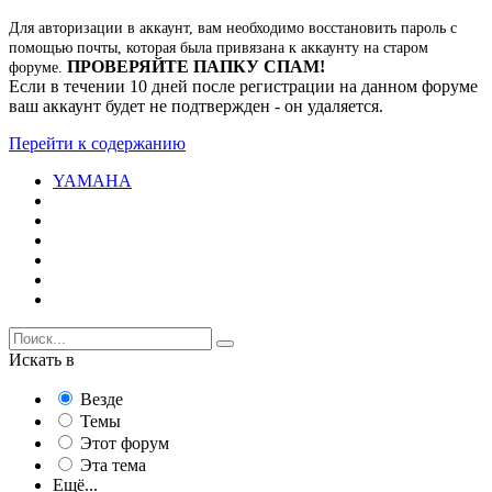
Для авторизации в аккаунт, вам необходимо восстановить пароль с
помощью почты, которая была привязана к аккаунту на старом
ПРОВЕРЯЙТЕ ПАПКУ СПАМ!
форуме.
Если в течении 10 дней после регистрации на данном форуме
ваш аккаунт будет не подтвержден - он удаляется.
Перейти к содержанию
YAMAHA
Искать в
Везде
Темы
Этот форум
Эта тема
Ещё...