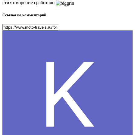
стихотворение сработало
Ссылка на комментарий