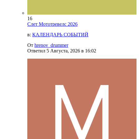
16
Слет Мототревелс 2026
в:
КАЛЕНДАРЬ СОБЫТИЙ
От
hrenov_drummer
Ответил
5 Августа, 2026 в 16:02