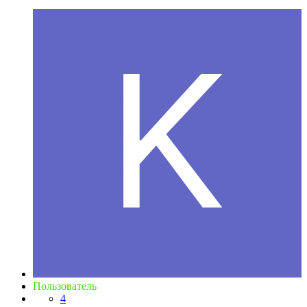
Пользователь
4