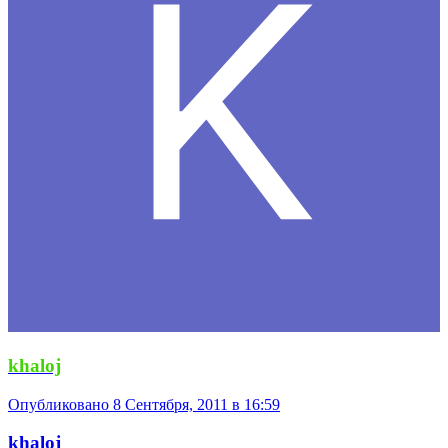
khaloj
Опубликовано
8 Сентября, 2011 в 16:59
khaloj