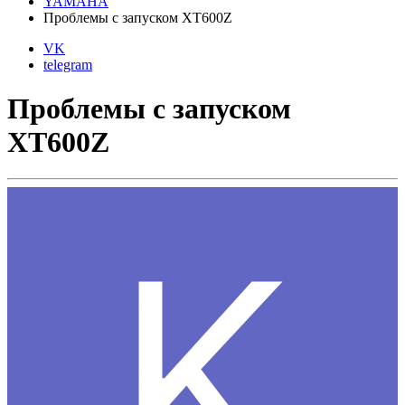
YAMAHA
Проблемы с запуском XT600Z
VK
telegram
Проблемы с запуском
XT600Z