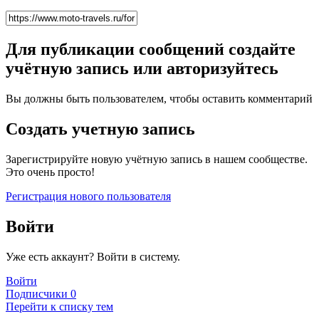
Для публикации сообщений создайте
учётную запись или авторизуйтесь
Вы должны быть пользователем, чтобы оставить комментарий
Создать учетную запись
Зарегистрируйте новую учётную запись в нашем сообществе.
Это очень просто!
Регистрация нового пользователя
Войти
Уже есть аккаунт? Войти в систему.
Войти
Подписчики
0
Перейти к списку тем