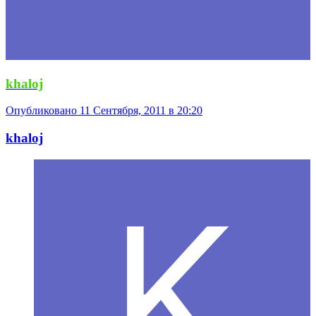
khaloj
Опубликовано
11 Сентября, 2011 в 20:20
khaloj