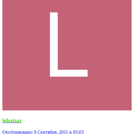
lehatsar
Опубликовано
9 Сентября, 2011 в 05:03