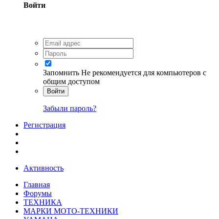
Войти
Запомнить
Не рекомендуется для компьютеров с
общим доступом
Войти
Забыли пароль?
Регистрация
Активность
Главная
Форумы
ТЕХНИКА
МАРКИ МОТО-ТЕХНИКИ