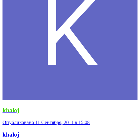
khaloj
Опубликовано
11 Сентября, 2011 в 15:08
khaloj