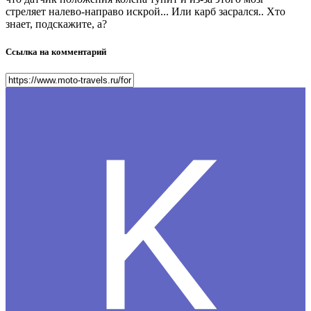
стреляет налево-направо искрой... Или карб засрался.. Хто
знает, подскажите, а?
Ссылка на комментарий