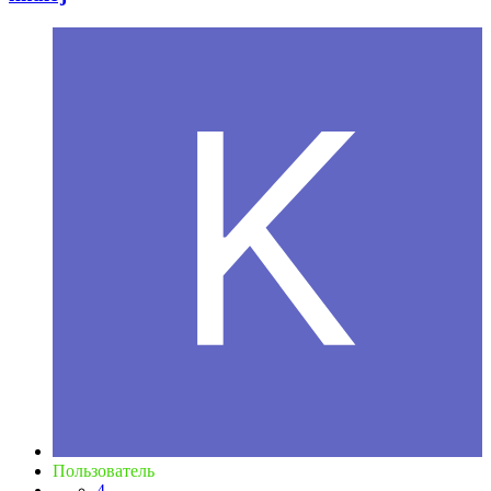
Пользователь
4