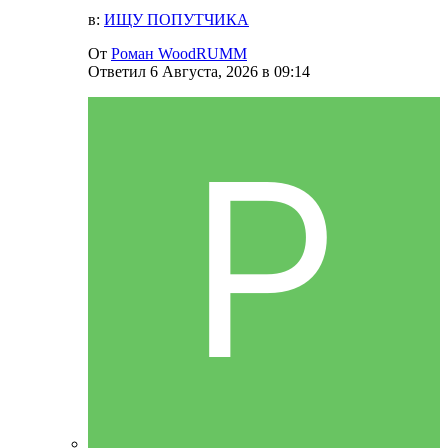
в:
ИЩУ ПОПУТЧИКА
От
Роман WoodRUMM
Ответил
6 Августа, 2026 в 09:14