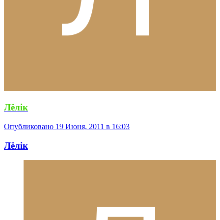
Лёлiк
Опубликовано
19 Июня, 2011 в 16:03
Лёлiк