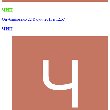
ЧИП
Опубликовано
22 Июня, 2011 в 12:57
ЧИП