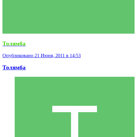
Толямба
Опубликовано
21 Июня, 2011 в 14:53
Толямба