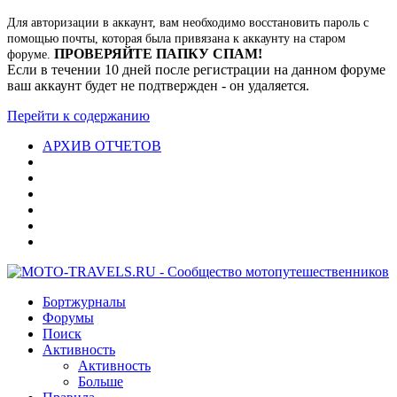
Для авторизации в аккаунт, вам необходимо восстановить пароль с
помощью почты, которая была привязана к аккаунту на старом
ПРОВЕРЯЙТЕ ПАПКУ СПАМ!
форуме.
Если в течении 10 дней после регистрации на данном форуме
ваш аккаунт будет не подтвержден - он удаляется.
Перейти к содержанию
АРХИВ ОТЧЕТОВ
Бортжурналы
Форумы
Поиск
Активность
Активность
Больше