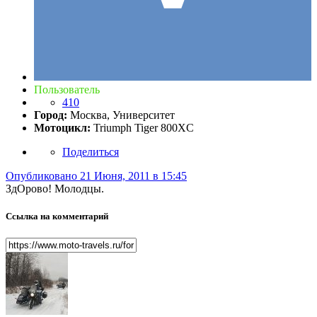
Пользователь
410
Город:
Москва, Университет
Мотоцикл:
Triumph Tiger 800XC
Поделиться
Опубликовано
21 Июня, 2011 в 15:45
ЗдОрово! Молодцы.
Ссылка на комментарий