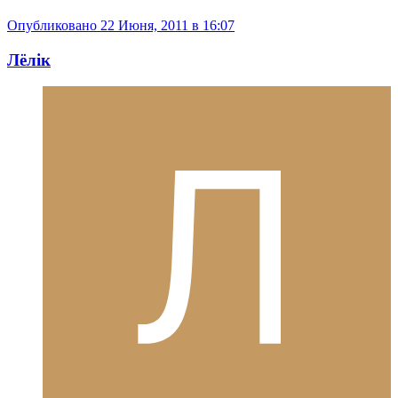
Опубликовано
22 Июня, 2011 в 16:07
Лёлiк