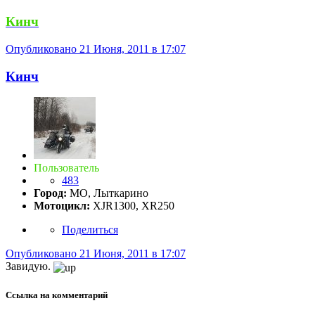
Кинч
Опубликовано
21 Июня, 2011 в 17:07
Кинч
Пользователь
483
Город:
МО, Лыткарино
Мотоцикл:
XJR1300, XR250
Поделиться
Опубликовано
21 Июня, 2011 в 17:07
Завидую.
Ссылка на комментарий