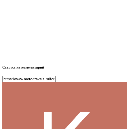
Ссылка на комментарий