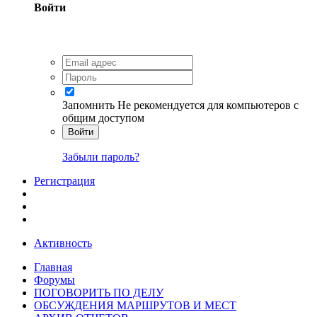
Войти
Запомнить
Не рекомендуется для компьютеров с
общим доступом
Войти
Забыли пароль?
Регистрация
Активность
Главная
Форумы
ПОГОВОРИТЬ ПО ДЕЛУ
ОБСУЖДЕНИЯ МАРШРУТОВ И МЕСТ