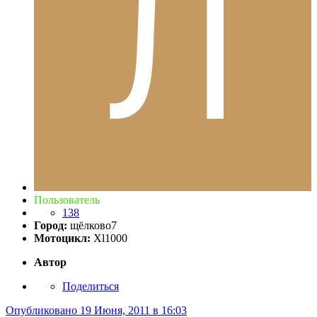
Пользователь
138
Город:
щёлково7
Мотоцикл:
Xl1000
Автор
Поделиться
Опубликовано
19 Июня, 2011 в 16:03