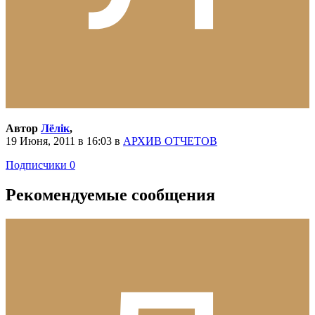
Автор
Лёлiк
,
19 Июня, 2011 в 16:03
в
АРХИВ ОТЧЕТОВ
Подписчики
0
Рекомендуемые сообщения