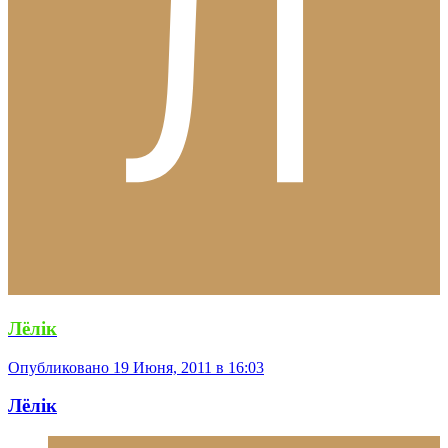
Лёлiк
Опубликовано
19 Июня, 2011 в 16:03
Лёлiк