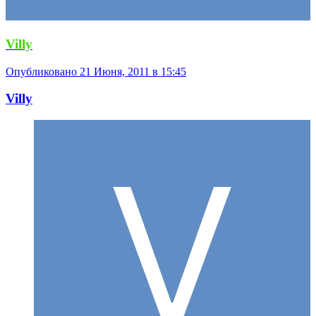
Villy
Опубликовано
21 Июня, 2011 в 15:45
Villy