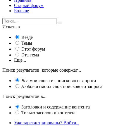
Правила
Старый форум
Больше
Искать в
Везде
Темы
Этот форум
Эта тема
Ещё...
Поиск результатов, которые содержат...
Все
мои слова из поискового запроса
Любое
из моих слов поискового запроса
Поиск результатов в...
Заголовки и содержание контента
Только заголовки контента
Уже зарегистрированы? Войти