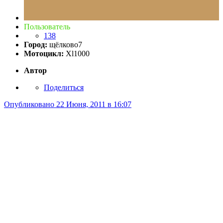
Пользователь
138
Город:
щёлково7
Мотоцикл:
Xl1000
Автор
Поделиться
Опубликовано
22 Июня, 2011 в 16:07