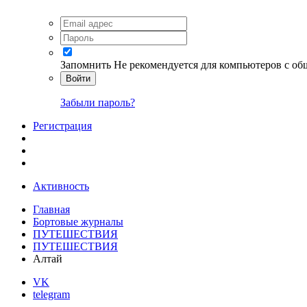
Запомнить
Не рекомендуется для компьютеров с о
Войти
Забыли пароль?
Регистрация
Активность
Главная
Бортовые журналы
ПУТЕШЕСТВИЯ
ПУТЕШЕСТВИЯ
Алтай
VK
telegram