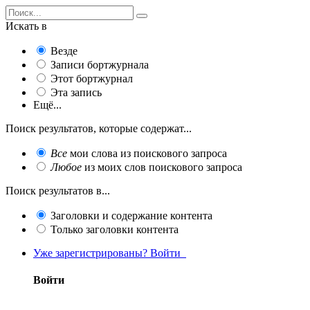
Искать в
Везде
Записи бортжурнала
Этот бортжурнал
Эта запись
Ещё...
Поиск результатов, которые содержат...
Все
мои слова из поискового запроса
Любое
из моих слов поискового запроса
Поиск результатов в...
Заголовки и содержание контента
Только заголовки контента
Уже зарегистрированы? Войти
Войти