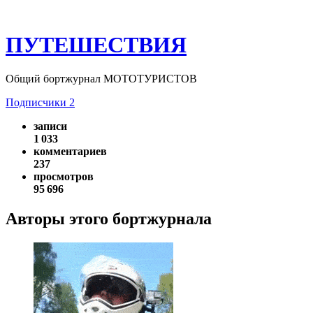
ПУТЕШЕСТВИЯ
Общий бортжурнал МОТОТУРИСТОВ
Подписчики
2
записи
1 033
комментариев
237
просмотров
95 696
Авторы этого бортжурнала