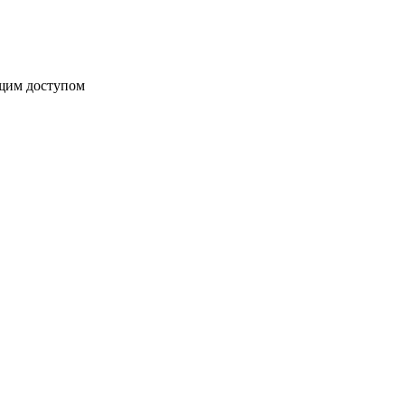
бщим доступом