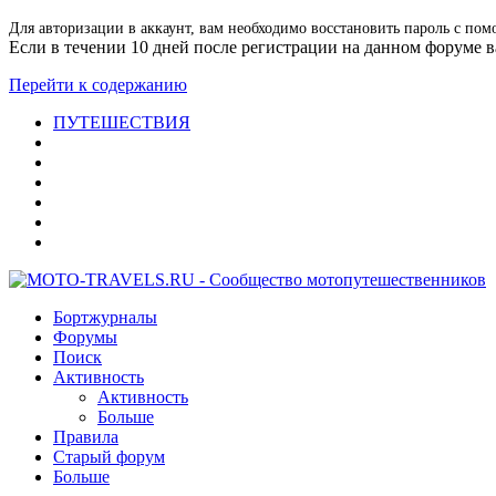
Для авторизации в аккаунт, вам необходимо восстановить пароль с пом
Если в течении 10 дней после регистрации на данном форуме ва
Перейти к содержанию
ПУТЕШЕСТВИЯ
Бортжурналы
Форумы
Поиск
Активность
Активность
Больше
Правила
Старый форум
Больше