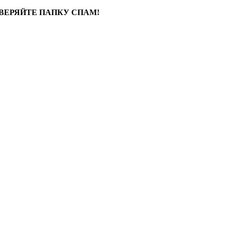
ВЕРЯЙТЕ ПАПКУ СПАМ!