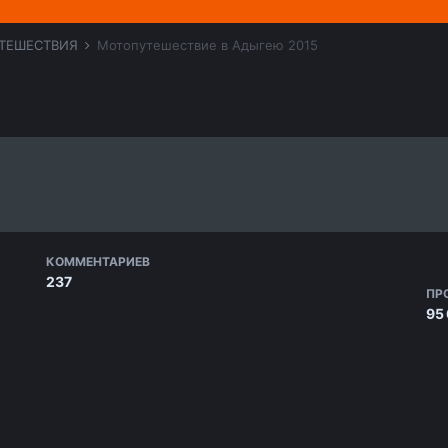
ТЕШЕСТВИЯ
Мотопутешествие в Адыгею 2015
КОММЕНТАРИЕВ
237
ПР
95