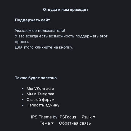
Откуда к нам приходят
Поддержать сайт
Уважаемые пользователи!
У вас всегда есть возможность поддержать этот
проект.
Для этого кликните на кнопку.
Также будет полезно
Мы VKонтакте
Мы в Telegram
Старый форум
Написать админу
IPS Theme
IPSFocus
Язык
by
Тема
Обратная связь