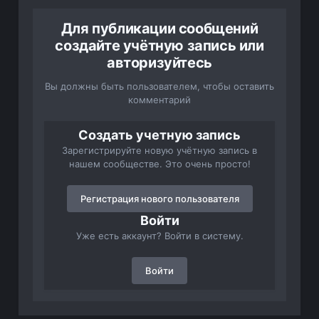
Для публикации сообщений
создайте учётную запись или
авторизуйтесь
Вы должны быть пользователем, чтобы оставить
комментарий
Создать учетную запись
Зарегистрируйте новую учётную запись в
нашем сообществе. Это очень просто!
Регистрация нового пользователя
Войти
Уже есть аккаунт? Войти в систему.
Войти