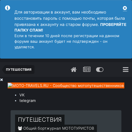
Для авторизации в аккаунт, вам необходимо
восстановить пароль с помощью почты, которая была
привязана к аккаунту на старом форуме.
ПРОВЕРЯЙТЕ
ПАПКУ СПАМ!
Если в течении 10 дней после регистрации на данном
форуме ваш аккаунт будет не подтвержден - он
удаляется.
ПУТЕШЕСТВИЯ
VK
telegram
ПУТЕШЕСТВИЯ
Общий бортжурнал МОТОТУРИСТОВ