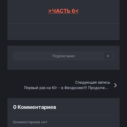
>ЧАСТЬ 6<
Подписчики
0
Следующая запись
Первый раз на Юг - в Феодосию!!! Продолжение.
0 Комментариев
Комментариев нет