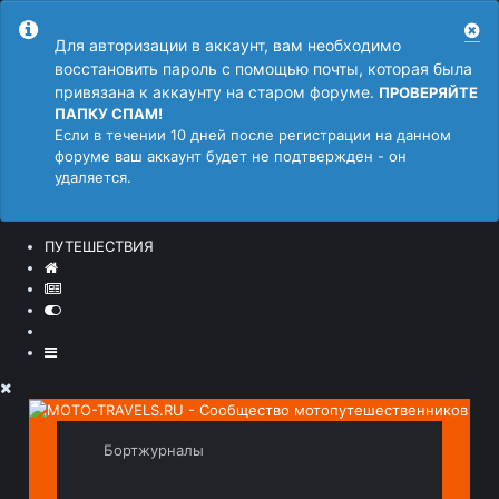
Для авторизации в аккаунт, вам необходимо
восстановить пароль с помощью почты, которая была
привязана к аккаунту на старом форуме.
ПРОВЕРЯЙТЕ
ПАПКУ СПАМ!
Если в течении 10 дней после регистрации на данном
форуме ваш аккаунт будет не подтвержден - он
удаляется.
ПУТЕШЕСТВИЯ
Бортжурналы