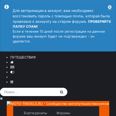
Для авторизации в аккаунт, вам необходимо
восстановить пароль с помощью почты, которая была
привязана к аккаунту на старом форуме.
ПРОВЕРЯЙТЕ
ПАПКУ СПАМ!
Если в течении 10 дней после регистрации на данном
форуме ваш аккаунт будет не подтвержден - он
удаляется.
ПУТЕШЕСТВИЯ
Бортжурналы
Форумы