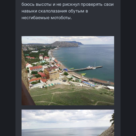
боюсь высоты и не рискнул проверять свои
навыки скалолазания обутым в
несгибаемые мотоботы.