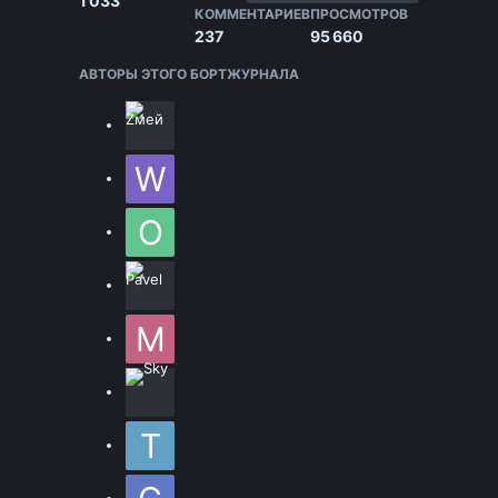
1 033
КОММЕНТАРИЕВ
ПРОСМОТРОВ
237
95 660
АВТОРЫ ЭТОГО БОРТЖУРНАЛА