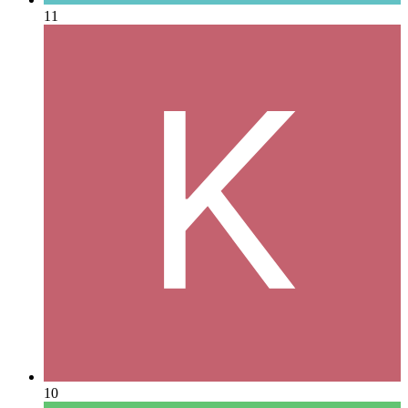
11
10