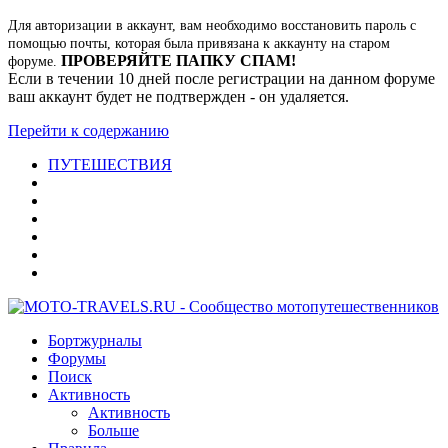
Для авторизации в аккаунт, вам необходимо восстановить пароль с
помощью почты, которая была привязана к аккаунту на старом
ПРОВЕРЯЙТЕ ПАПКУ СПАМ!
форуме.
Если в течении 10 дней после регистрации на данном форуме
ваш аккаунт будет не подтвержден - он удаляется.
Перейти к содержанию
ПУТЕШЕСТВИЯ
Бортжурналы
Форумы
Поиск
Активность
Активность
Больше