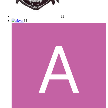
11
11