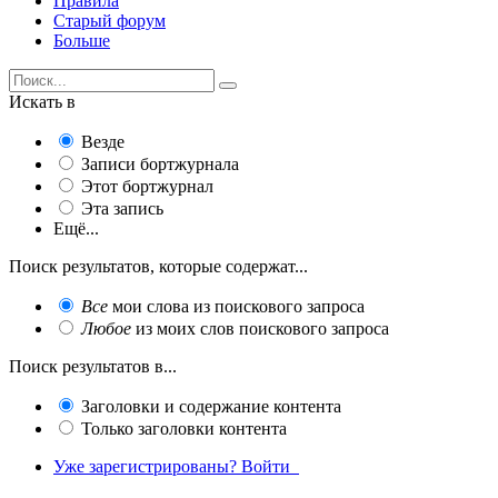
Правила
Старый форум
Больше
Искать в
Везде
Записи бортжурнала
Этот бортжурнал
Эта запись
Ещё...
Поиск результатов, которые содержат...
Все
мои слова из поискового запроса
Любое
из моих слов поискового запроса
Поиск результатов в...
Заголовки и содержание контента
Только заголовки контента
Уже зарегистрированы? Войти