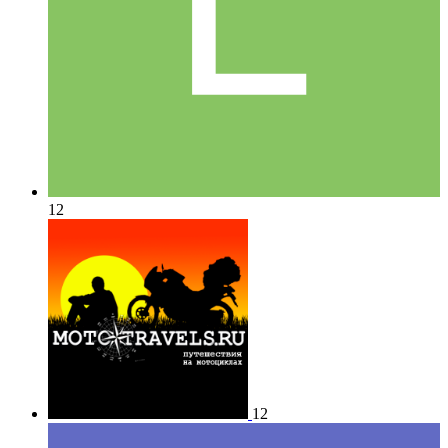
12
12