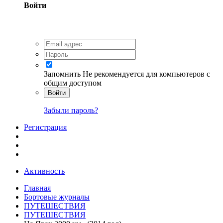
Войти
Запомнить
Не рекомендуется для компьютеров с
общим доступом
Войти
Забыли пароль?
Регистрация
Активность
Главная
Бортовые журналы
ПУТЕШЕСТВИЯ
ПУТЕШЕСТВИЯ