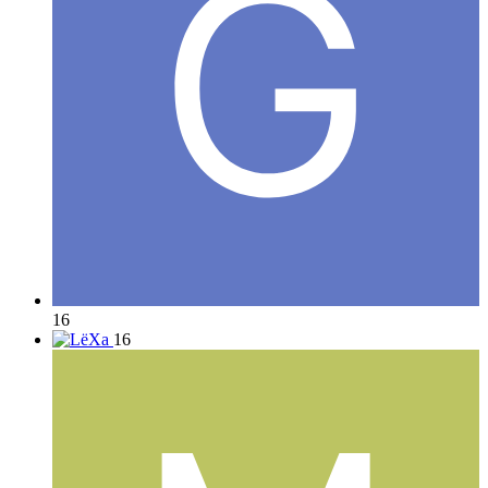
16
16