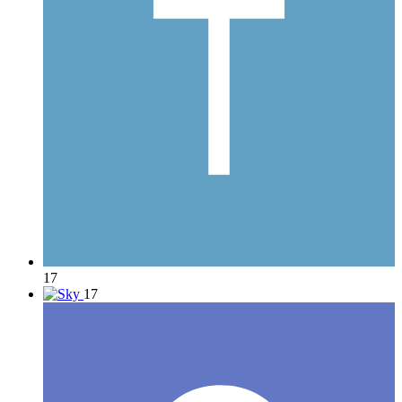
17
17