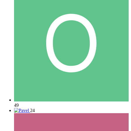
49
24