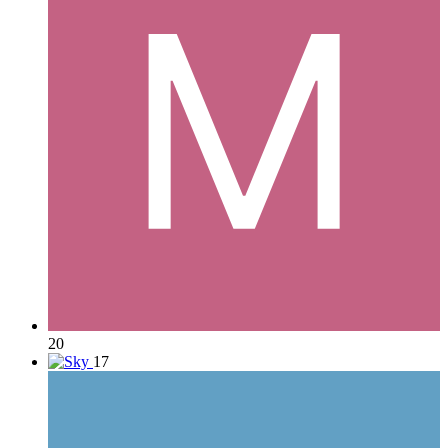
20
17