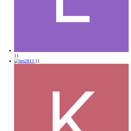
11
11