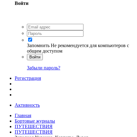
Войти
Запомнить
Не рекомендуется для компьютеров с
общим доступом
Войти
Забыли пароль?
Регистрация
Активность
Главная
Бортовые журналы
ПУТЕШЕСТВИЯ
ПУТЕШЕСТВИЯ