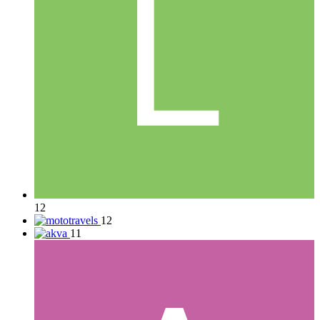
12
12
11