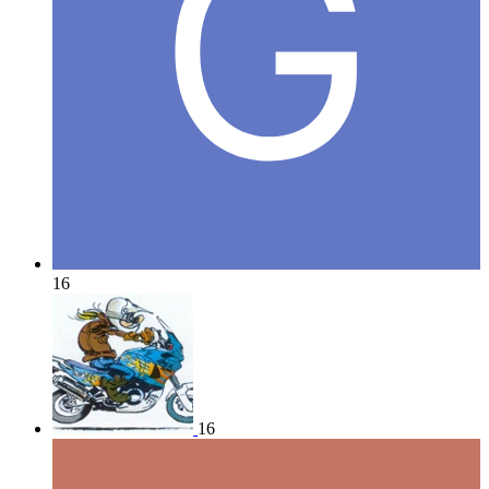
16
16