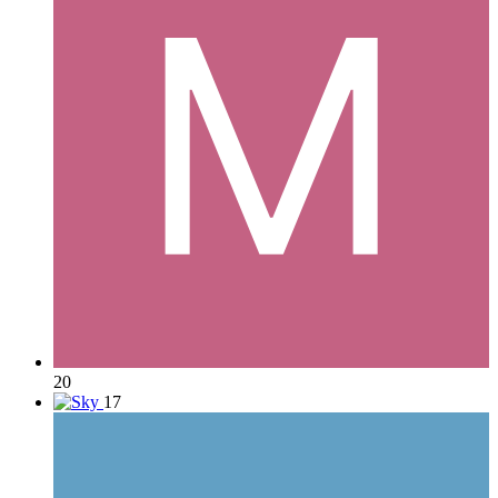
20
17