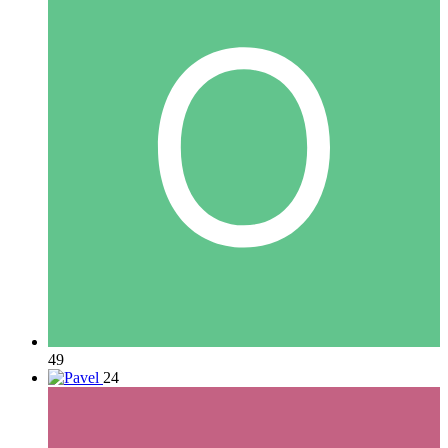
49
24