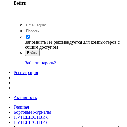
Войти
Запомнить
Не рекомендуется для компьютеров с
общим доступом
Войти
Забыли пароль?
Регистрация
Активность
Главная
Бортовые журналы
ПУТЕШЕСТВИЯ
ПУТЕШЕСТВИЯ