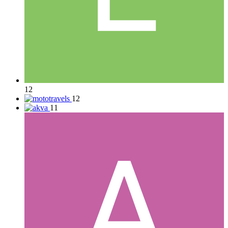
12
12
11