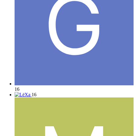
16
16