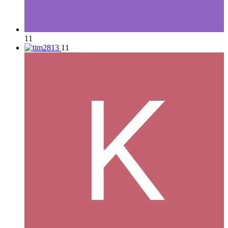
11
11