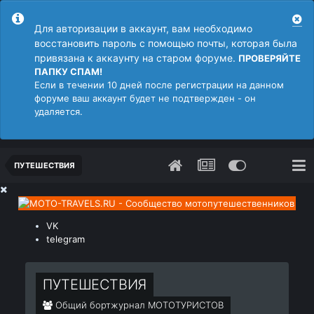
Для авторизации в аккаунт, вам необходимо
восстановить пароль с помощью почты, которая была
привязана к аккаунту на старом форуме.
ПРОВЕРЯЙТЕ
ПАПКУ СПАМ!
Если в течении 10 дней после регистрации на данном
форуме ваш аккаунт будет не подтвержден - он
удаляется.
ПУТЕШЕСТВИЯ
VK
telegram
ПУТЕШЕСТВИЯ
Общий бортжурнал МОТОТУРИСТОВ