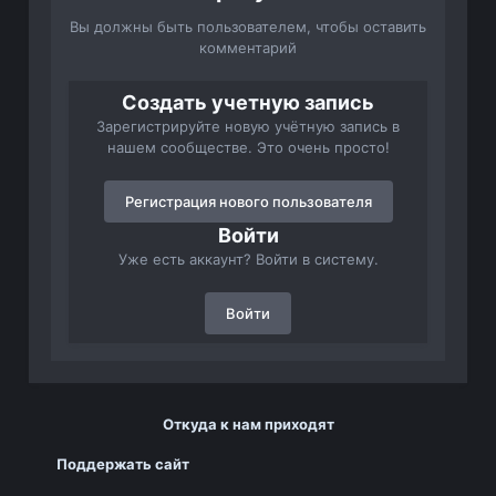
Вы должны быть пользователем, чтобы оставить
комментарий
Создать учетную запись
Зарегистрируйте новую учётную запись в
нашем сообществе. Это очень просто!
Регистрация нового пользователя
Войти
Уже есть аккаунт? Войти в систему.
Войти
Откуда к нам приходят
Поддержать сайт