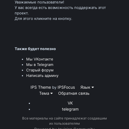
Уважаемые пользователи!
У вас всегда есть возможность поддержать этот
проект.
Для этого кликните на кнопку.
Также будет полезно
Мы VKонтакте
Мы в Telegram
Старый форум
Написать админу
IPS Theme
IPSFocus
Язык
by
Тема
Обратная связь
VK
telegram
Все материалы на сайте принадлежат создавшим
их пользователям