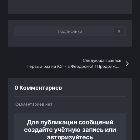
Подписчики
0
Следующая запись
Первый раз на Юг - в Феодосию!!! Продолжение.
0 Комментариев
Комментариев нет
Для публикации сообщений
создайте учётную запись или
авторизуйтесь