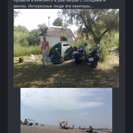
вином. Интересные люди эти кемперы...