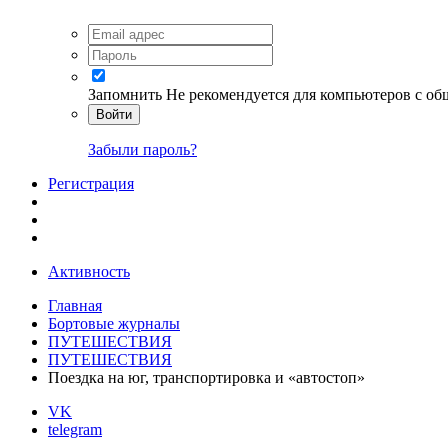
Запомнить
Не рекомендуется для компьютеров с о
Войти
Забыли пароль?
Регистрация
Активность
Главная
Бортовые журналы
ПУТЕШЕСТВИЯ
ПУТЕШЕСТВИЯ
Поездка на юг, транспортировка и «автостоп»
VK
telegram