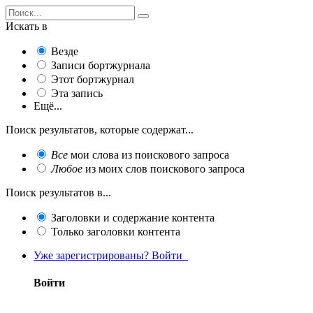
Искать в
Везде
Записи бортжурнала
Этот бортжурнал
Эта запись
Ещё...
Поиск результатов, которые содержат...
Все
мои слова из поискового запроса
Любое
из моих слов поискового запроса
Поиск результатов в...
Заголовки и содержание контента
Только заголовки контента
Уже зарегистрированы? Войти
Войти