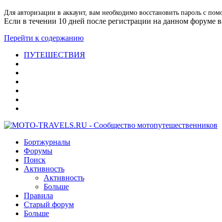
Для авторизации в аккаунт, вам необходимо восстановить пароль с пом
Если в течении 10 дней после регистрации на данном форуме ва
Перейти к содержанию
ПУТЕШЕСТВИЯ
Бортжурналы
Форумы
Поиск
Активность
Активность
Больше
Правила
Старый форум
Больше