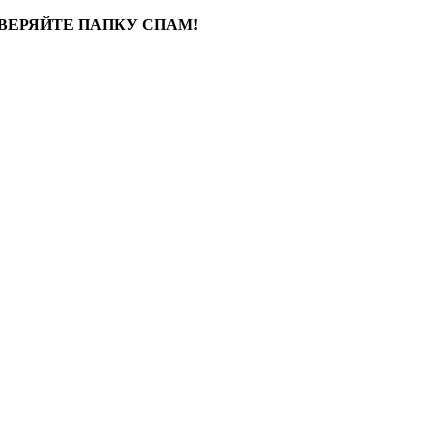
ВЕРЯЙТЕ ПАПКУ СПАМ!