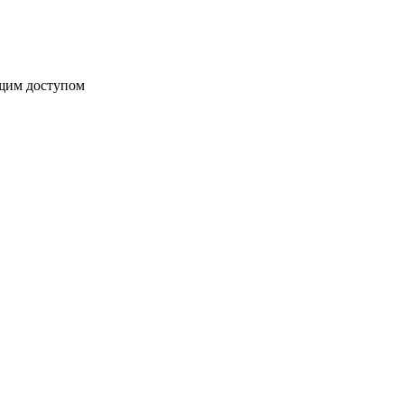
бщим доступом