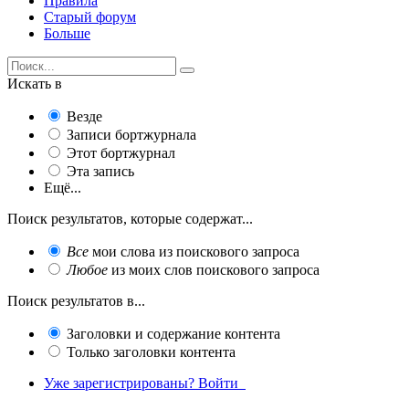
Правила
Старый форум
Больше
Искать в
Везде
Записи бортжурнала
Этот бортжурнал
Эта запись
Ещё...
Поиск результатов, которые содержат...
Все
мои слова из поискового запроса
Любое
из моих слов поискового запроса
Поиск результатов в...
Заголовки и содержание контента
Только заголовки контента
Уже зарегистрированы? Войти