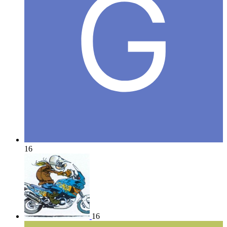
16
16