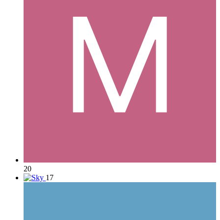
20
17