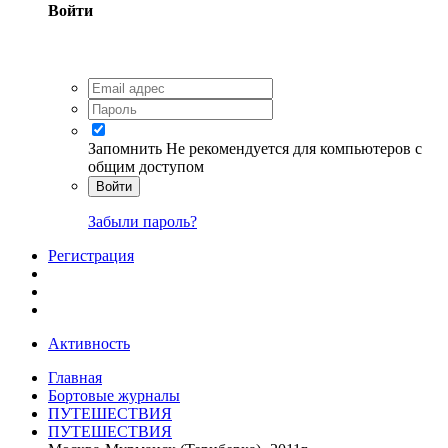
Войти
Запомнить
Не рекомендуется для компьютеров с
общим доступом
Войти
Забыли пароль?
Регистрация
Активность
Главная
Бортовые журналы
ПУТЕШЕСТВИЯ
ПУТЕШЕСТВИЯ