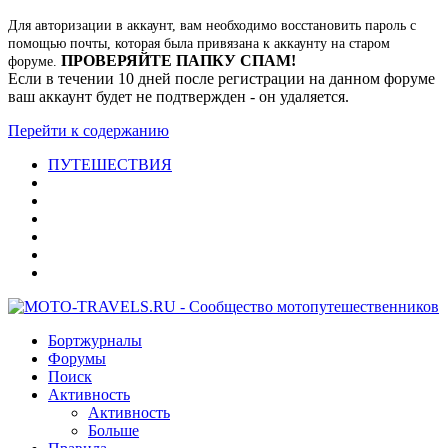
Для авторизации в аккаунт, вам необходимо восстановить пароль с
помощью почты, которая была привязана к аккаунту на старом
ПРОВЕРЯЙТЕ ПАПКУ СПАМ!
форуме.
Если в течении 10 дней после регистрации на данном форуме
ваш аккаунт будет не подтвержден - он удаляется.
Перейти к содержанию
ПУТЕШЕСТВИЯ
Бортжурналы
Форумы
Поиск
Активность
Активность
Больше