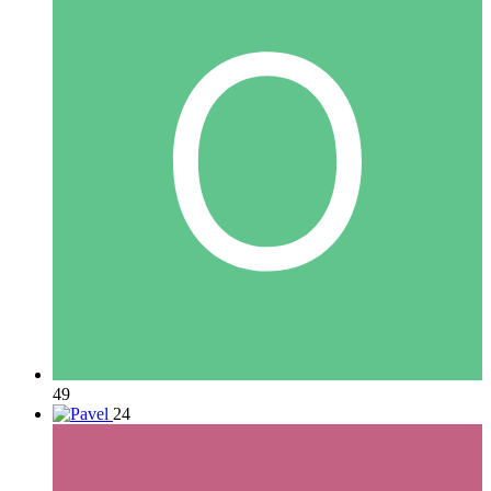
49
24