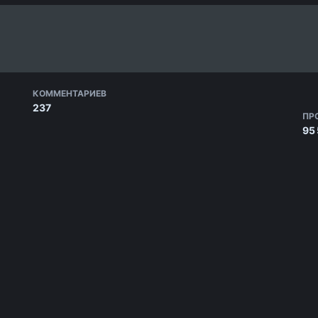
КОММЕНТАРИЕВ
237
ПР
95