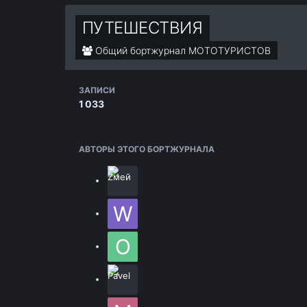
ПУТЕШЕСТВИЯ
Общий бортжурнал МОТОТУРИСТОВ
ЗАПИСИ
1 033
АВТОРЫ ЭТОГО БОРТЖУРНАЛА