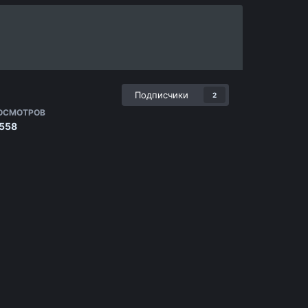
Подписчики
2
ОСМОТРОВ
 558