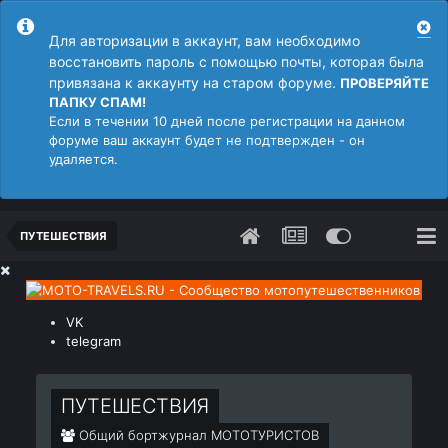
Для авторизации в аккаунт, вам необходимо
восстановить пароль с помощью почты, которая была
привязана к аккаунту на старом форуме.
ПРОВЕРЯЙТЕ
ПАПКУ СПАМ!
Если в течении 10 дней после регистрации на данном
форуме ваш аккаунт будет не подтвержден - он
удаляется.
ПУТЕШЕСТВИЯ
VK
telegram
ПУТЕШЕСТВИЯ
Общий бортжурнал МОТОТУРИСТОВ