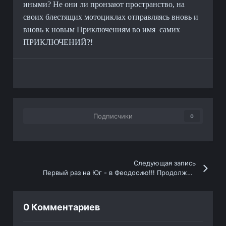
иными? Не они ли пронзают пространство, на
своих блестящих мотоциклах отправляясь вновь и
вновь к новым Приключениям во имя
самих
ПРИКЛЮЧЕНИЙ?!
Подписчики
0
Следующая запись
Первый раз на Юг - в Феодосию!!! Продолжение.
0 Комментариев