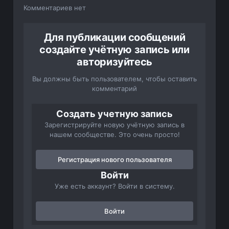
Комментариев нет
Для публикации сообщений
создайте учётную запись или
авторизуйтесь
Вы должны быть пользователем, чтобы оставить
комментарий
Создать учетную запись
Зарегистрируйте новую учётную запись в
нашем сообществе. Это очень просто!
Регистрация нового пользователя
Войти
Уже есть аккаунт? Войти в систему.
Войти