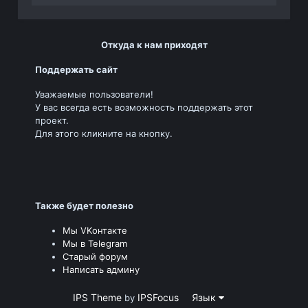
Откуда к нам приходят
Поддержать сайт
Уважаемые пользователи!
У вас всегда есть возможность поддержать этот
проект.
Для этого кликните на кнопку.
Также будет полезно
Мы VKонтакте
Мы в Telegram
Старый форум
Написать админу
IPS Theme
IPSFocus
Язык
by