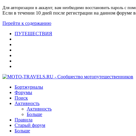
Для авторизации в аккаунт, вам необходимо восстановить пароль с пом
Если в течении 10 дней после регистрации на данном форуме ва
Перейти к содержанию
ПУТЕШЕСТВИЯ
Бортжурналы
Форумы
Поиск
Активность
Активность
Больше
Правила
Старый форум
Больше