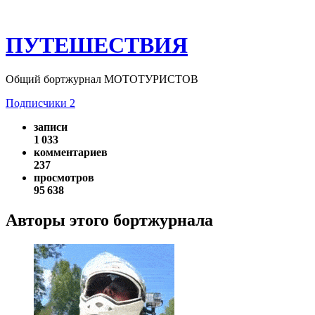
ПУТЕШЕСТВИЯ
Общий бортжурнал МОТОТУРИСТОВ
Подписчики
2
записи
1 033
комментариев
237
просмотров
95 638
Авторы этого бортжурнала