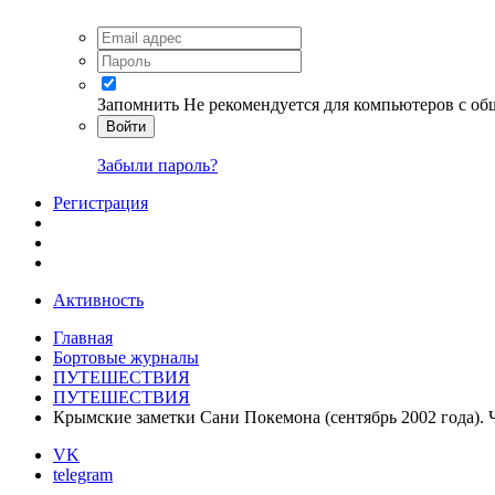
Запомнить
Не рекомендуется для компьютеров с о
Войти
Забыли пароль?
Регистрация
Активность
Главная
Бортовые журналы
ПУТЕШЕСТВИЯ
ПУТЕШЕСТВИЯ
Крымские заметки Сани Покемона (сентябрь 2002 года). Ч
VK
telegram