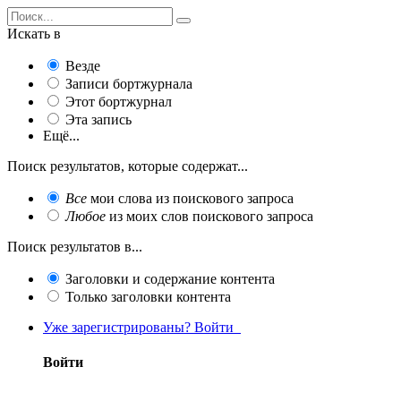
Искать в
Везде
Записи бортжурнала
Этот бортжурнал
Эта запись
Ещё...
Поиск результатов, которые содержат...
Все
мои слова из поискового запроса
Любое
из моих слов поискового запроса
Поиск результатов в...
Заголовки и содержание контента
Только заголовки контента
Уже зарегистрированы? Войти
Войти