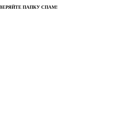
ВЕРЯЙТЕ ПАПКУ СПАМ!