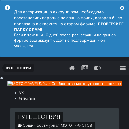
Для авторизации в аккаунт, вам необходимо
восстановить пароль с помощью почты, которая была
привязана к аккаунту на старом форуме.
ПРОВЕРЯЙТЕ
ПАПКУ СПАМ!
Если в течении 10 дней после регистрации на данном
форуме ваш аккаунт будет не подтвержден - он
удаляется.
ПУТЕШЕСТВИЯ
VK
telegram
ПУТЕШЕСТВИЯ
Общий бортжурнал МОТОТУРИСТОВ