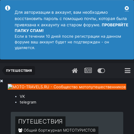
Для авторизации в аккаунт, вам необходимо
восстановить пароль с помощью почты, которая была
привязана к аккаунту на старом форуме.
ПРОВЕРЯЙТЕ
ПАПКУ СПАМ!
Если в течении 10 дней после регистрации на данном
форуме ваш аккаунт будет не подтвержден - он
удаляется.
ПУТЕШЕСТВИЯ
VK
telegram
ПУТЕШЕСТВИЯ
Общий бортжурнал МОТОТУРИСТОВ