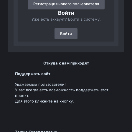
Регистрация нового пользователя
Войти
Уже есть аккаунт? Войти в систему.
Войти
Откуда к нам приходят
Поддержать сайт
Уважаемые пользователи!
У вас всегда есть возможность поддержать этот
проект.
Для этого кликните на кнопку.
Также будет полезно