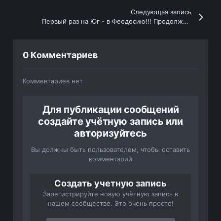
Следующая запись
Первый раз на Юг - в Феодосию!!! Продолжение.
0 Комментариев
Комментариев нет
Для публикации сообщений
создайте учётную запись или
авторизуйтесь
Вы должны быть пользователем, чтобы оставить
комментарий
Создать учетную запись
Зарегистрируйте новую учётную запись в
нашем сообществе. Это очень просто!