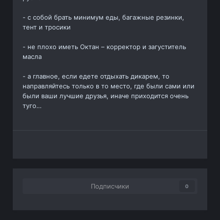
- с собой брать минимум еды, багажные резинки,
тент и тросики
- не плохо иметь Октан – корректор и загуститель
масла
- а главное, если едете отдыхать дикарем, то
направляйтесь только в то место, где были сами или
были ваши лучшие друзья, иначе приходится очень
туго…
Подписчики
0