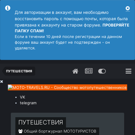
Для авторизации в аккаунт, вам необходимо
восстановить пароль с помощью почты, которая была
привязана к аккаунту на старом форуме.
ПРОВЕРЯЙТЕ
ПАПКУ СПАМ!
Если в течении 10 дней после регистрации на данном
форуме ваш аккаунт будет не подтвержден - он
удаляется.
ПУТЕШЕСТВИЯ
VK
telegram
ПУТЕШЕСТВИЯ
Общий бортжурнал МОТОТУРИСТОВ