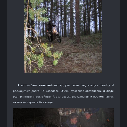
А потом был вечерний костер
, уха, песни под гитару и флейту. И
расходиться долго не хотелось. Очень душевная обстановка, и люди
все приятные и достойные. А разговоры, впечатления и воспоминания,
их можно слушать без конца.