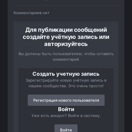
Комментариев нет
Для публикации сообщений
создайте учётную запись или
авторизуйтесь
Вы должны быть пользователем, чтобы оставить
комментарий
Создать учетную запись
Зарегистрируйте новую учётную запись в
нашем сообществе. Это очень просто!
Регистрация нового пользователя
Войти
Уже есть аккаунт? Войти в систему.
Войти