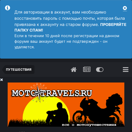
Для авторизации в аккаунт, вам необходимо
восстановить пароль с помощью почты, которая была
привязана к аккаунту на старом форуме.
ПРОВЕРЯЙТЕ
ПАПКУ СПАМ!
Если в течении 10 дней после регистрации на данном
форуме ваш аккаунт будет не подтвержден - он
удаляется.
ПУТЕШЕСТВИЯ