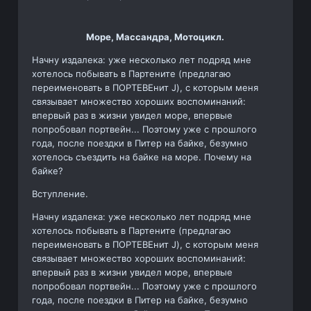
Море, Массандра, Мотоцикл.
Начну издалека: уже несколько лет подряд мне
хотелось побывать в Партените (предлагаю
переименовать в ПОРТЕВЕнит J), с которым меня
связывает множество хороших воспоминаний:
впервый раз в жизни увидел море, впервые
попробовал портвейн... Поэтому уже с прошлого
года, после поездки в Питер на байке, безумно
хотелось съездить на байке на море. Почему на
байке?
Вступление.
Начну издалека: уже несколько лет подряд мне
хотелось побывать в Партените (предлагаю
переименовать в ПОРТЕВЕнит J), с которым меня
связывает множество хороших воспоминаний:
впервый раз в жизни увидел море, впервые
попробовал портвейн... Поэтому уже с прошлого
года, после поездки в Питер на байке, безумно