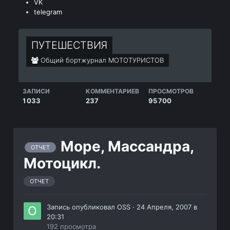
VK
telegram
ПУТЕШЕСТВИЯ
Общий бортжурнал МОТОТУРИСТОВ
ЗАПИСИ
КОММЕНТАРИЕВ
ПРОСМОТРОВ
1 033
237
95 700
Море, Массандра,
ОТЧЕТ
Мотоцикл.
ОТЧЕТ
Запись опубликовал
OSS
·
24 Апреля, 2007 в
20:31
192 просмотра