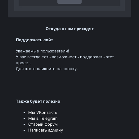
Откуда к нам приходят
Поддержать сайт
Уважаемые пользователи!
У вас всегда есть возможность поддержать этот
проект.
Для этого кликните на кнопку.
Также будет полезно
Мы VKонтакте
Мы в Telegram
Старый форум
Написать админу