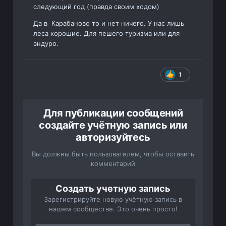
следующий год (правда своим ходом)
Да в Карабаново то и нет ничего. У нас лишь
леса хорошие. Для пешего туризма или для
эндуро.
1
Для публикации сообщений
создайте учётную запись или
авторизуйтесь
Вы должны быть пользователем, чтобы оставить
комментарий
Создать учетную запись
Зарегистрируйте новую учётную запись в
нашем сообществе. Это очень просто!