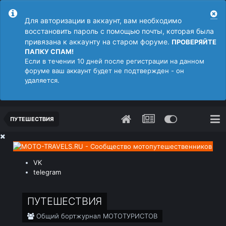
Для авторизации в аккаунт, вам необходимо
восстановить пароль с помощью почты, которая была
привязана к аккаунту на старом форуме.
ПРОВЕРЯЙТЕ
ПАПКУ СПАМ!
Если в течении 10 дней после регистрации на данном
форуме ваш аккаунт будет не подтвержден - он
удаляется.
ПУТЕШЕСТВИЯ
VK
telegram
ПУТЕШЕСТВИЯ
Общий бортжурнал МОТОТУРИСТОВ