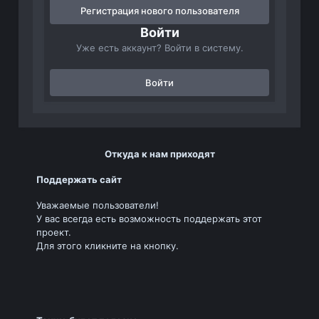
Регистрация нового пользователя
Войти
Уже есть аккаунт? Войти в систему.
Войти
Откуда к нам приходят
Поддержать сайт
Уважаемые пользователи!
У вас всегда есть возможность поддержать этот
проект.
Для этого кликните на кнопку.