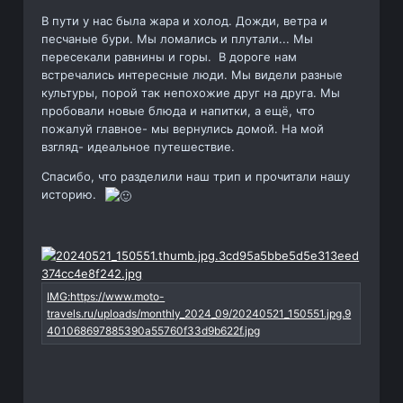
В пути у нас была жара и холод. Дожди, ветра и
песчаные бури. Мы ломались и плутали... Мы
пересекали равнины и горы. В дороге нам
встречались интересные люди. Мы видели разные
культуры, порой так непохожие друг на друга. Мы
пробовали новые блюда и напитки, а ещё, что
пожалуй главное- мы вернулись домой. На мой
взгляд- идеальное путешествие.
Спасибо, что разделили наш трип и прочитали нашу
историю.