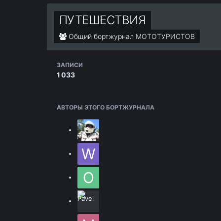
ПУТЕШЕСТВИЯ
Общий бортжурнал МОТОТУРИСТОВ
ЗАПИСИ
1 033
АВТОРЫ ЭТОГО БОРТЖУРНАЛА