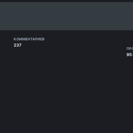
КОММЕНТАРИЕВ
237
ПР
95