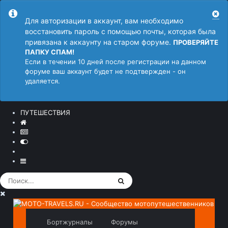
Для авторизации в аккаунт, вам необходимо
восстановить пароль с помощью почты, которая была
привязана к аккаунту на старом форуме.
ПРОВЕРЯЙТЕ
ПАПКУ СПАМ!
Если в течении 10 дней после регистрации на данном
форуме ваш аккаунт будет не подтвержден - он
удаляется.
ПУТЕШЕСТВИЯ
Бортжурналы
Форумы