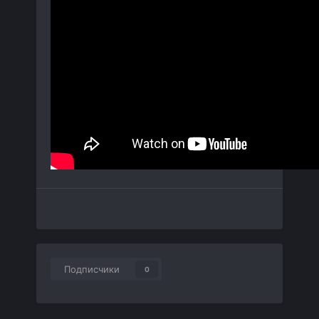
Подписчики
0