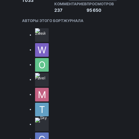
1 033
КОММЕНТАРИЕВ
ПРОСМОТРОВ
237
95 650
АВТОРЫ ЭТОГО БОРТЖУРНАЛА