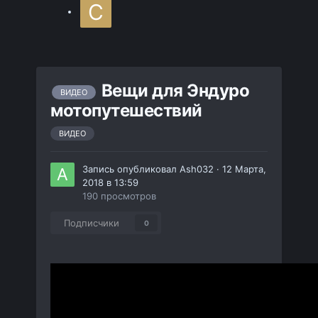
Вещи для Эндуро
ВИДЕО
мотопутешествий
ВИДЕО
Запись опубликовал
Ash032
·
12 Марта,
2018 в 13:59
190 просмотров
Подписчики
0