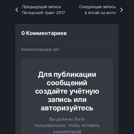
Предыдущая запись
Следующая запись
Печорский тракт 2017
в Алтай на мото
0 Комментариев
Комментариев нет
Для публикации
сообщений
создайте учётную
запись или
авторизуйтесь
Вы должны быть
пользователем, чтобы оставить
комментарий