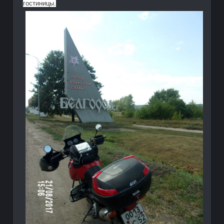
гостиницы.