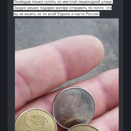
Пообедав пошел гулять по местной пешеходной улице.
Заодно решил подарки матери отправить по почте, что
бы не возить их по всей Европе и части России.