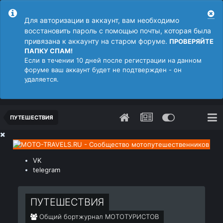
Для авторизации в аккаунт, вам необходимо
восстановить пароль с помощью почты, которая была
привязана к аккаунту на старом форуме.
ПРОВЕРЯЙТЕ
ПАПКУ СПАМ!
Если в течении 10 дней после регистрации на данном
форуме ваш аккаунт будет не подтвержден - он
удаляется.
ПУТЕШЕСТВИЯ
VK
telegram
ПУТЕШЕСТВИЯ
Общий бортжурнал МОТОТУРИСТОВ