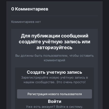
0 Комментариев
Комментариев нет
Для публикации сообщений
создайте учётную запись или
авторизуйтесь
Вы должны быть пользователем, чтобы оставить
комментарий
Создать учетную запись
Зарегистрируйте новую учётную запись в
нашем сообществе. Это очень просто!
Регистрация нового пользователя
Войти
Уже есть аккаунт? Войти в систему.