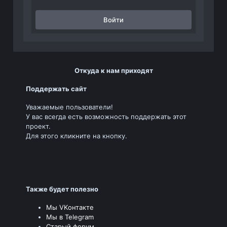
Войти
Откуда к нам приходят
Поддержать сайт
Уважаемые пользователи!
У вас всегда есть возможность поддержать этот
проект.
Для этого кликните на кнопку.
Также будет полезно
Мы VKонтакте
Мы в Telegram
Старый форум