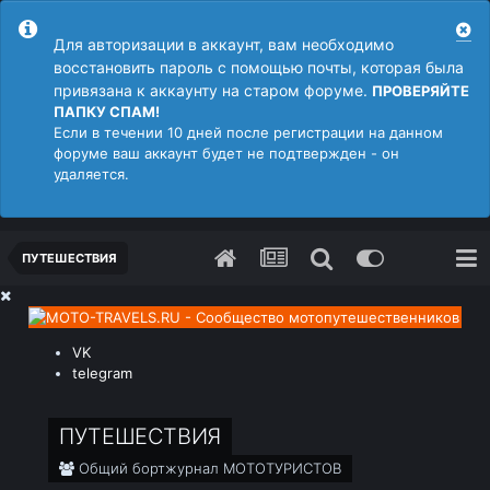
Для авторизации в аккаунт, вам необходимо
восстановить пароль с помощью почты, которая была
привязана к аккаунту на старом форуме.
ПРОВЕРЯЙТЕ
ПАПКУ СПАМ!
Если в течении 10 дней после регистрации на данном
форуме ваш аккаунт будет не подтвержден - он
удаляется.
ПУТЕШЕСТВИЯ
VK
telegram
ПУТЕШЕСТВИЯ
Общий бортжурнал МОТОТУРИСТОВ