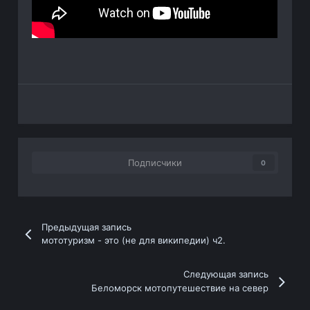
Подписчики
0
Предыдущая запись
мототуризм - это (не для википедии) ч2.
Следующая запись
Беломорск мотопутешествие на север