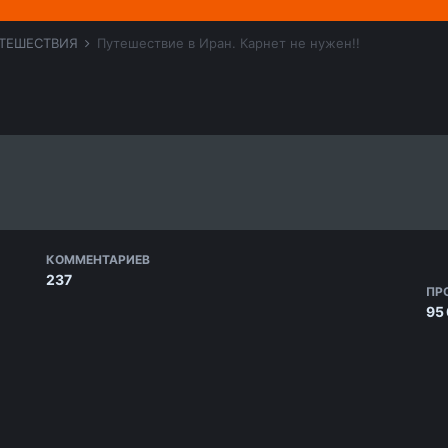
ТЕШЕСТВИЯ
Путешествие в Иран. Карнет не нужен!!
КОММЕНТАРИЕВ
237
ПР
95