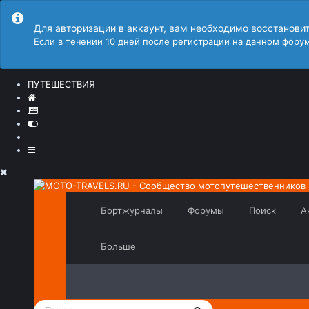
Для авторизации в аккаунт, вам необходимо восстанови
Если в течении 10 дней после регистрации на данном форум
ПУТЕШЕСТВИЯ
Бортжурналы
Форумы
Поиск
А
Больше