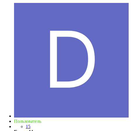
Пользователь
15