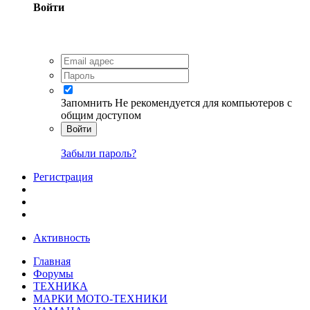
Войти
Запомнить
Не рекомендуется для компьютеров с
общим доступом
Войти
Забыли пароль?
Регистрация
Активность
Главная
Форумы
ТЕХНИКА
МАРКИ МОТО-ТЕХНИКИ