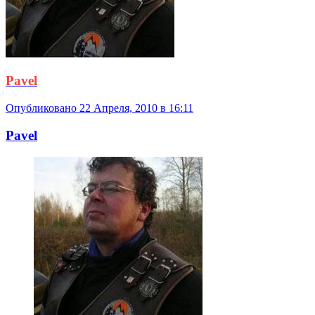
Pavel
Опубликовано
22 Апреля, 2010 в 16:11
Pavel