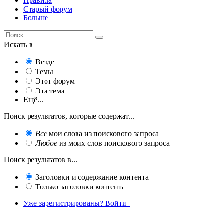
Правила
Старый форум
Больше
Искать в
Везде
Темы
Этот форум
Эта тема
Ещё...
Поиск результатов, которые содержат...
Все
мои слова из поискового запроса
Любое
из моих слов поискового запроса
Поиск результатов в...
Заголовки и содержание контента
Только заголовки контента
Уже зарегистрированы? Войти