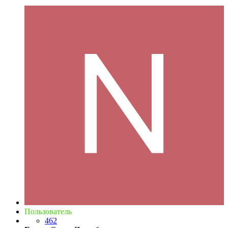
Пользователь
462