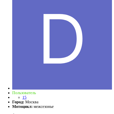
Пользователь
15
Город:
Москва
Мотоцикл:
межсезонье