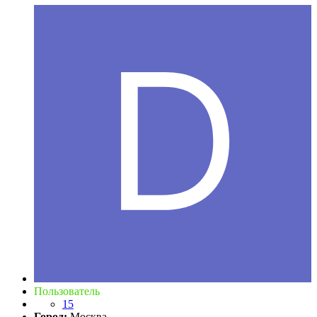
Пользователь
15
Город:
Москва