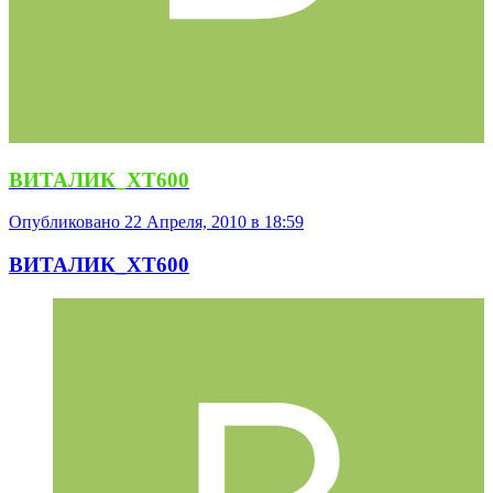
ВИТАЛИК_ХТ600
Опубликовано
22 Апреля, 2010 в 18:59
ВИТАЛИК_ХТ600