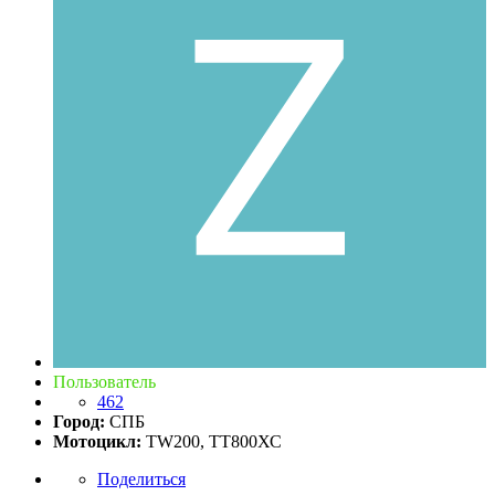
Пользователь
462
Город:
СПБ
Мотоцикл:
TW200, ТТ800ХС
Поделиться