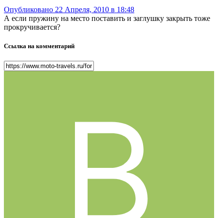
Опубликовано
22 Апреля, 2010 в 18:48
А если пружину на место поставить и заглушку закрыть тоже
прокручивается?
Ссылка на комментарий