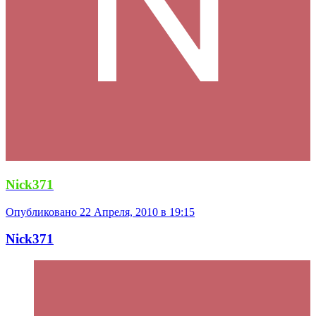
Nick371
Опубликовано
22 Апреля, 2010 в 19:15
Nick371