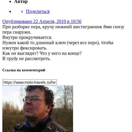
Автор
Поделиться
Опубликовано
22 Апреля, 2010 в 10:56
При разборке пера, кручу нижний шестигранник 8мм снизу
пера снаружи.
Внутри прокручивается.
Нужен какой то длинный ключ (через все перо), чтобы
изнутри фиксировать.
Как он выглядит? Что у него на конце?
В трубу не рассмотреть.
Ссылка на комментарий