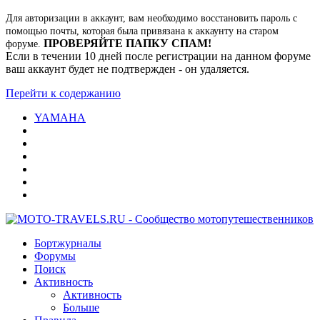
Для авторизации в аккаунт, вам необходимо восстановить пароль с
помощью почты, которая была привязана к аккаунту на старом
ПРОВЕРЯЙТЕ ПАПКУ СПАМ!
форуме.
Если в течении 10 дней после регистрации на данном форуме
ваш аккаунт будет не подтвержден - он удаляется.
Перейти к содержанию
YAMAHA
Бортжурналы
Форумы
Поиск
Активность
Активность
Больше