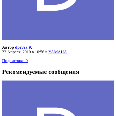
Автор
dpr8ea-9
,
22 Апреля, 2010 в 10:56
в
YAMAHA
Подписчики
0
Рекомендуемые сообщения