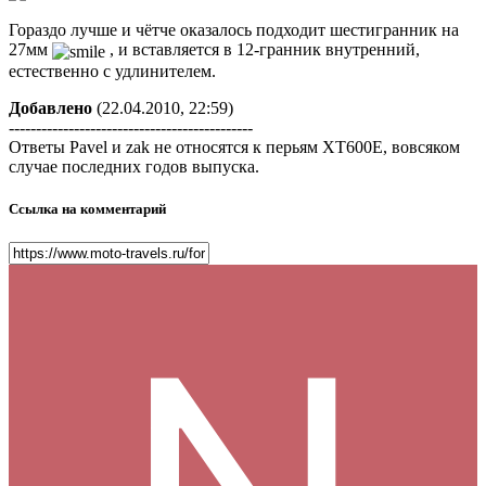
Гораздо лучше и чётче оказалось подходит шестигранник на
27мм
, и вставляется в 12-гранник внутренний,
естественно с удлинителем.
Добавлено
(22.04.2010, 22:59)
---------------------------------------------
Ответы Pavel и zak не относятся к перьям ХТ600Е, вовсяком
случае последних годов выпуска.
Ссылка на комментарий