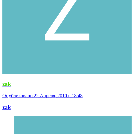
zak
Опубликовано
22 Апреля, 2010 в 18:48
zak