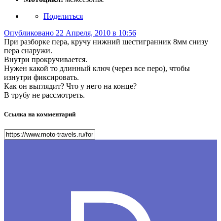
Поделиться
Опубликовано
22 Апреля, 2010 в 10:56
При разборке пера, кручу нижний шестигранник 8мм снизу
пера снаружи.
Внутри прокручивается.
Нужен какой то длинный ключ (через все перо), чтобы
изнутри фиксировать.
Как он выглядит? Что у него на конце?
В трубу не рассмотреть.
Ссылка на комментарий