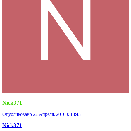
Nick371
Опубликовано
22 Апреля, 2010 в 18:43
Nick371