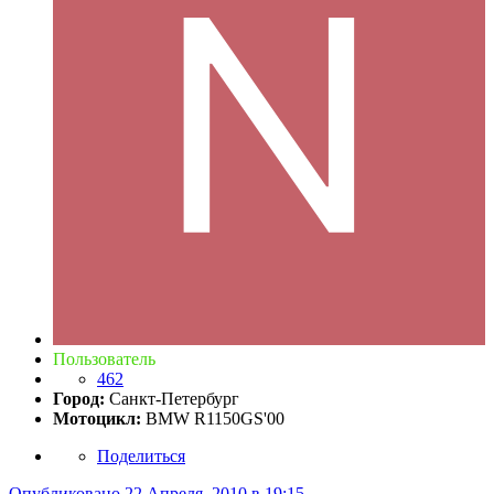
Пользователь
462
Город:
Санкт-Петербург
Мотоцикл:
BMW R1150GS'00
Поделиться
Опубликовано
22 Апреля, 2010 в 19:15