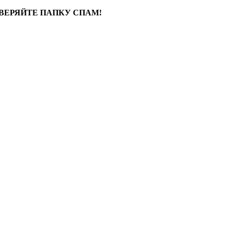
ВЕРЯЙТЕ ПАПКУ СПАМ!