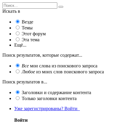
Искать в
Везде
Темы
Этот форум
Эта тема
Ещё...
Поиск результатов, которые содержат...
Все
мои слова из поискового запроса
Любое
из моих слов поискового запроса
Поиск результатов в...
Заголовки и содержание контента
Только заголовки контента
Уже зарегистрированы? Войти
Войти