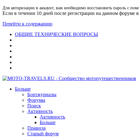
Для авторизации в аккаунт, вам необходимо восстановить пароль с пом
Если в течении 10 дней после регистрации на данном форуме ва
Перейти к содержанию
ОБЩИЕ ТЕХНИЧЕСКИЕ ВОПРОСЫ
Больше
Бортжурналы
Форумы
Поиск
Активность
Активность
Больше
Правила
Старый форум