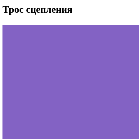
Трос сцепления