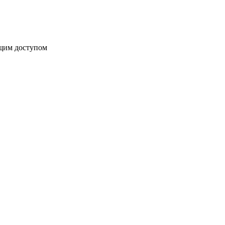
бщим доступом