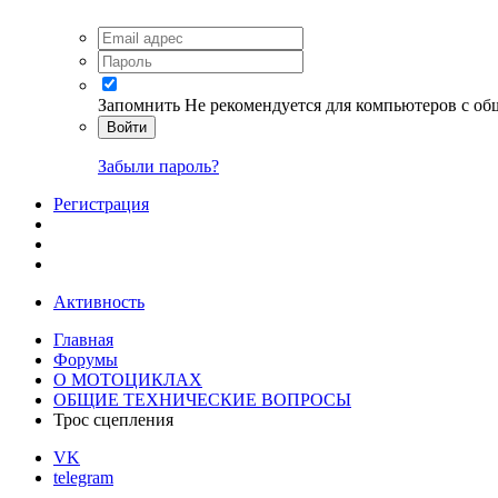
Запомнить
Не рекомендуется для компьютеров с о
Войти
Забыли пароль?
Регистрация
Активность
Главная
Форумы
О МОТОЦИКЛАХ
ОБЩИЕ ТЕХНИЧЕСКИЕ ВОПРОСЫ
Трос сцепления
VK
telegram