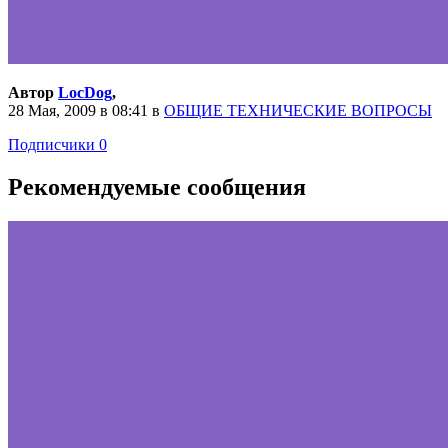
Автор
LocDog
,
28 Мая, 2009 в 08:41
в
ОБЩИЕ ТЕХНИЧЕСКИЕ ВОПРОСЫ
Подписчики
0
Рекомендуемые сообщения