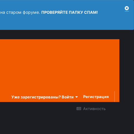
 на старом форуме.
ПРОВЕРЯЙТЕ ПАПКУ СПАМ!
Регистрация
Уже зарегистрированы? Войти
Активность