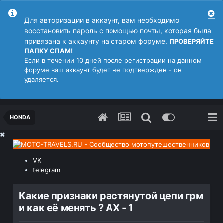
Для авторизации в аккаунт, вам необходимо
восстановить пароль с помощью почты, которая была
привязана к аккаунту на старом форуме.
ПРОВЕРЯЙТЕ
ПАПКУ СПАМ!
Если в течении 10 дней после регистрации на данном
форуме ваш аккаунт будет не подтвержден - он
удаляется.
HONDA
VK
telegram
Какие признаки растянутой цепи грм
и как её менять ? AX - 1