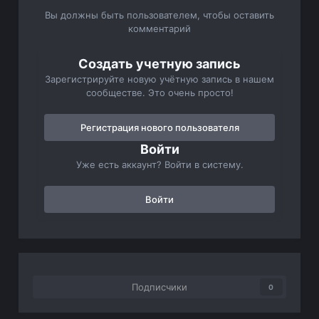
Вы должны быть пользователем, чтобы оставить
комментарий
Создать учетную запись
Зарегистрируйте новую учётную запись в нашем
сообществе. Это очень просто!
Регистрация нового пользователя
Войти
Уже есть аккаунт? Войти в систему.
Войти
Подписчики
0