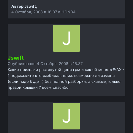
Автор
Jswift
,
4 Октября, 2008 в 16:37
в
HONDA
Jswift
Опубликовано
4 Октября, 2008 в 16:37
Какие признаки растянутой цепи грм и как её менять ? AX -
1 подскажите кто разбирал, плиз. возможно ли замена
(если надо будет ) без полной разборки, а скажем,только
правой крышки ? всем спасибо