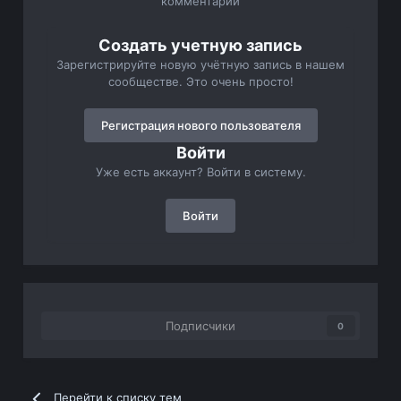
комментарий
Создать учетную запись
Зарегистрируйте новую учётную запись в нашем
сообществе. Это очень просто!
Регистрация нового пользователя
Войти
Уже есть аккаунт? Войти в систему.
Войти
Подписчики
0
Перейти к списку тем