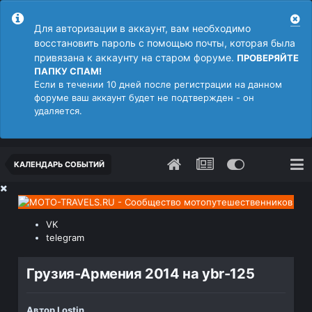
Для авторизации в аккаунт, вам необходимо
восстановить пароль с помощью почты, которая была
привязана к аккаунту на старом форуме.
ПРОВЕРЯЙТЕ
ПАПКУ СПАМ!
Если в течении 10 дней после регистрации на данном
форуме ваш аккаунт будет не подтвержден - он
удаляется.
КАЛЕНДАРЬ СОБЫТИЙ
VK
telegram
Грузия-Армения 2014 на ybr-125
Автор
Lostin
,