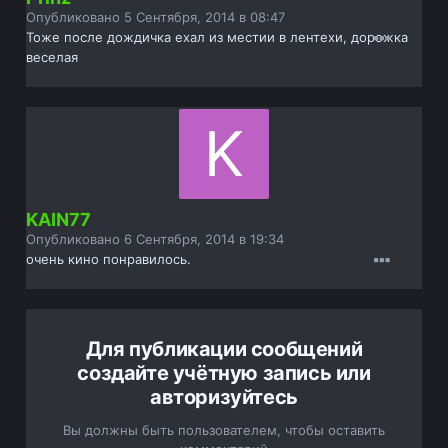
Опубликовано
5 Сентября, 2014 в 08:47
Тоже после дождичка ехал из местии в лентехи, дорожка
веселая
KAIN77
Опубликовано
6 Сентября, 2014 в 19:34
очень кино понравилось.
Для публикации сообщений
создайте учётную запись или
авторизуйтесь
Вы должны быть пользователем, чтобы оставить