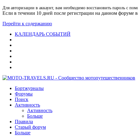
Для авторизации в аккаунт, вам необходимо восстановить пароль с пом
Если в течении 10 дней после регистрации на данном форуме ва
Перейти к содержанию
КАЛЕНДАРЬ СОБЫТИЙ
Бортжурналы
Форумы
Поиск
Активность
Активность
Больше
Правила
Старый форум
Больше