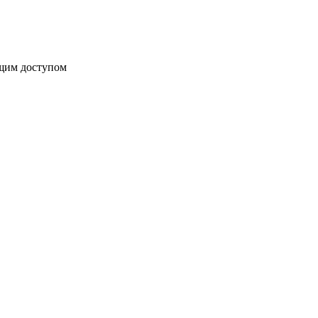
бщим доступом