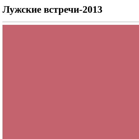
Лужские встречи-2013