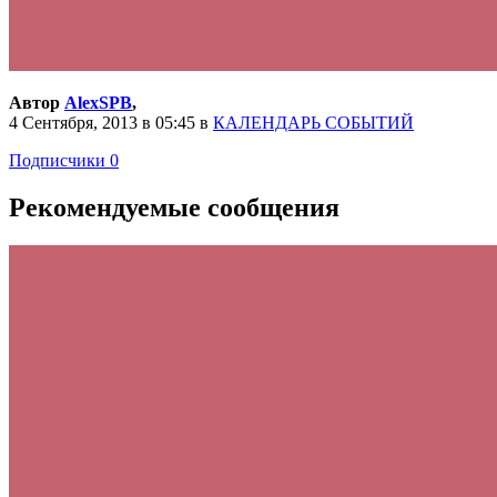
Автор
AlexSPB
,
4 Сентября, 2013 в 05:45
в
КАЛЕНДАРЬ СОБЫТИЙ
Подписчики
0
Рекомендуемые сообщения