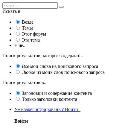
Искать в
Везде
Темы
Этот форум
Эта тема
Ещё...
Поиск результатов, которые содержат...
Все
мои слова из поискового запроса
Любое
из моих слов поискового запроса
Поиск результатов в...
Заголовки и содержание контента
Только заголовки контента
Уже зарегистрированы? Войти
Войти