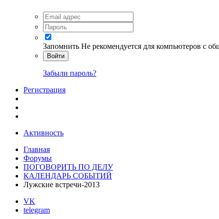
Запомнить
Не рекомендуется для компьютеров с о
Войти
Забыли пароль?
Регистрация
Активность
Главная
Форумы
ПОГОВОРИТЬ ПО ДЕЛУ
КАЛЕНДАРЬ СОБЫТИЙ
Лужские встречи-2013
VK
telegram