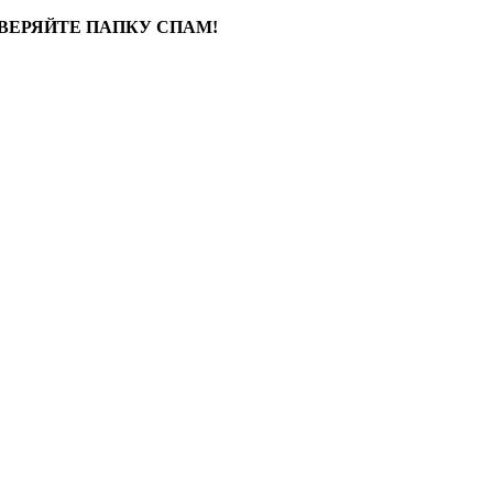
ВЕРЯЙТЕ ПАПКУ СПАМ!