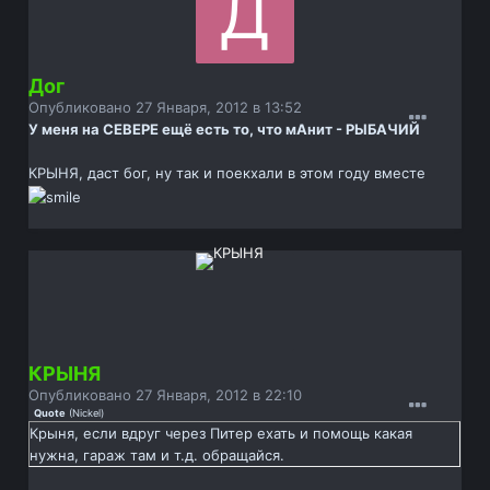
Дог
Опубликовано
27 Января, 2012 в 13:52
У меня на СЕВЕРЕ ещё есть то, что мАнит - РЫБАЧИЙ
КРЫНЯ, даст бог, ну так и поекхали в этом году вместе
КРЫНЯ
Опубликовано
27 Января, 2012 в 22:10
Quote
(
Nickel
)
Крыня, если вдруг через Питер ехать и помощь какая
нужна, гараж там и т.д. обращайся.