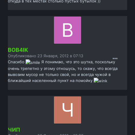
откуда в тех местах столько пустых бутылок ))
BOB4IK
Опубликовано
23 Января, 2012 в 07:13
Спасибо
Я понимаю, что это шутка, поскольку
очень трепетно у этому отношусь, то скажу, что всегда
вывозим мусор не только свой, но и всегда чужой в
ближайший населенный пункт на помойку
ЧИП