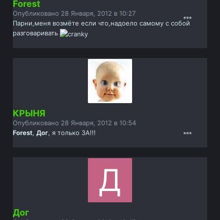
Forest
Опубликовано
28 Января, 2012 в 10:27
Парни,меня возмёте если что,надоело самому с собой
разговаривать
КРЫНЯ
Опубликовано
28 Января, 2012 в 10:54
Forest
,
Дог
, я только ЗА!!!
Дог