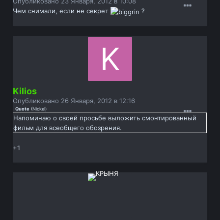
Опубликовано
23 Января, 2012 в 10:08
Чем снимали, если не секрет
?
Kilios
Опубликовано
26 Января, 2012 в 12:16
Quote
(
Nickel
)
Напоминаю о своей просьбе выложить смонтированный
фильм для всеобщего обозрения.
+1