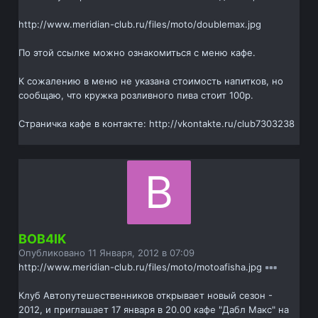
http://www.meridian-club.ru/files/moto/doublemax.jpg
По этой ссылке можно ознакомиться с меню кафе.
К сожалению в меню не указана стоимость напитков, но
сообщаю, что кружка розливного пива стоит 100р.
Страничка кафе в контакте: http://vkontakte.ru/club7303238
BOB4IK
Опубликовано
11 Января, 2012 в 07:09
http://www.meridian-club.ru/files/moto/motoafisha.jpg
Клуб Автопутешественников открывает новый сезон -
2012, и приглашает 17 января в 20.00 кафе "Дабл Макс" на