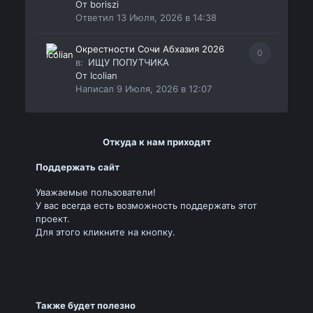
От
boriszi
Ответил
13 Июля, 2026 в 14:38
Окрестности Сочи Абхазия 2026
0
в:
ИЩУ ПОПУТЧИКА
От
Icolian
Написал
9 Июля, 2026 в 12:07
Откуда к нам приходят
Поддержать сайт
Уважаемые пользователи!
У вас всегда есть возможность поддержать этот
проект.
Для этого кликните на кнопку.
Также будет полезно