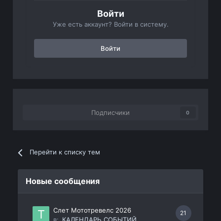
Войти
Уже есть аккаунт? Войти в систему.
Войти
Подписчики
0
Перейти к списку тем
Новые сообщения
Слет Мототревелс 2026
21
в:
КАЛЕНДАРЬ СОБЫТИЙ