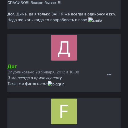
СПАСИБО!!! Всякое бывает!!!
Дог
, Дима, да я только ЗА!!! Я же всегда в одиночку езжу.
Надо же хоть когда то попробовать в паре
Дог
Опубликовано
28 Января, 2012 в 10:08
Я же всегда в одиночку езжу.
Такая же фигня
почти