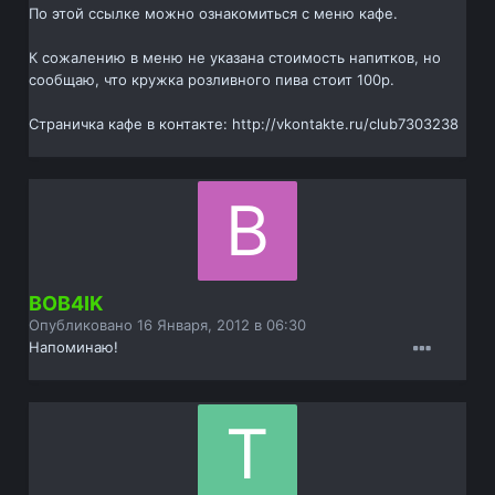
По этой ссылке можно ознакомиться с меню кафе.
К сожалению в меню не указана стоимость напитков, но
сообщаю, что кружка розливного пива стоит 100р.
Страничка кафе в контакте: http://vkontakte.ru/club7303238
BOB4IK
Опубликовано
16 Января, 2012 в 06:30
Напоминаю!