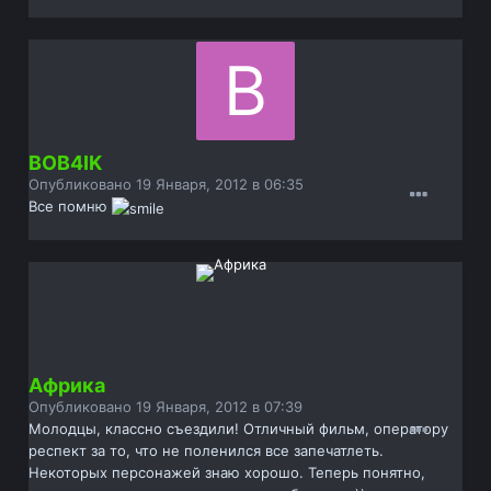
BOB4IK
Опубликовано
19 Января, 2012 в 06:35
Все помню
Африка
Опубликовано
19 Января, 2012 в 07:39
Молодцы, классно съездили! Отличный фильм, оператору
респект за то, что не поленился все запечатлеть.
Некоторых персонажей знаю хорошо. Теперь понятно,