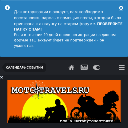
Для авторизации в аккаунт, вам необходимо
восстановить пароль с помощью почты, которая была
привязана к аккаунту на старом форуме.
ПРОВЕРЯЙТЕ
ПАПКУ СПАМ!
Если в течении 10 дней после регистрации на данном
форуме ваш аккаунт будет не подтвержден - он
удаляется.
КАЛЕНДАРЬ СОБЫТИЙ