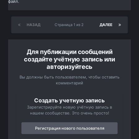
файл.
НАЗАД
Страница 1 из 2
ДАЛЕЕ
Для публикации сообщений
создайте учётную запись или
авторизуйтесь
Вы должны быть пользователем, чтобы оставить
комментарий
Создать учетную запись
Зарегистрируйте новую учётную запись в
нашем сообществе. Это очень просто!
Регистрация нового пользователя