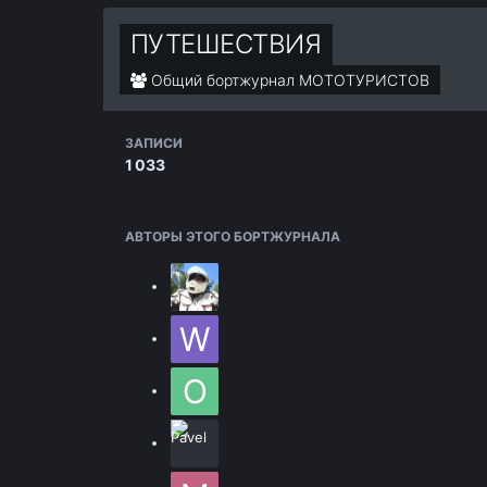
ПУТЕШЕСТВИЯ
Общий бортжурнал МОТОТУРИСТОВ
ЗАПИСИ
1 033
АВТОРЫ ЭТОГО БОРТЖУРНАЛА