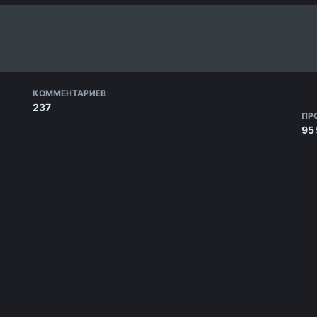
КОММЕНТАРИЕВ
237
ПР
95